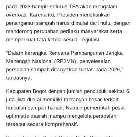
pada 2028 hampir seluruh TPA akan mengalami
overload. Karena itu, Presiden menekankan
penanganan sampah harus dimulai dari hulu, dengan
mendorong perubahan perilaku masyarakat serta
memperkuat tata kelola sesuai regulasi.
“Dalam kerangka Rencana Pembangunan Jangka
Menengah Nasional (RPJMN), penyelesaian
persoalan sampah ditargetkan tuntas pada 2029,”
tandasnya.
Kabupaten Bogor dengan jumlah penduduk sekitar 6
juta jiwa dinilai memiliki tantangan besar terkait
timbulan sampah harian. Namun pemerintah pusat
optimistis daerah mampu mengelola persoalan
tersebut secara komprehensif.