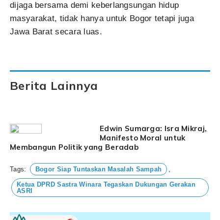
dijaga bersama demi keberlangsungan hidup
masyarakat, tidak hanya untuk Bogor tetapi juga
Jawa Barat secara luas.
Berita Lainnya
Edwin Sumarga: Isra Mikraj,
Manifesto Moral untuk
Membangun Politik yang Beradab
Tags:
Bogor Siap Tuntaskan Masalah Sampah
,
Ketua DPRD Sastra Winara Tegaskan Dukungan Gerakan
ASRI