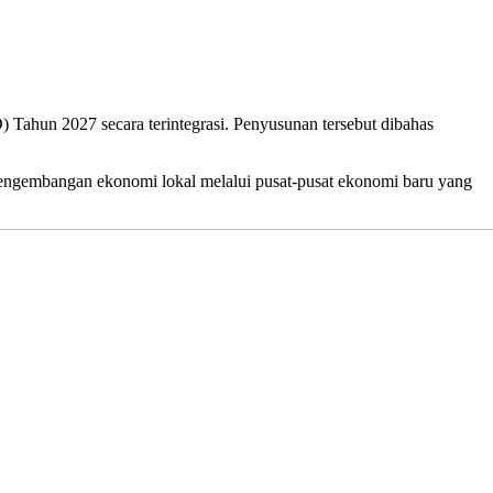
un 2027 secara terintegrasi. Penyusunan tersebut dibahas
pengembangan ekonomi lokal melalui pusat-pusat ekonomi baru yang