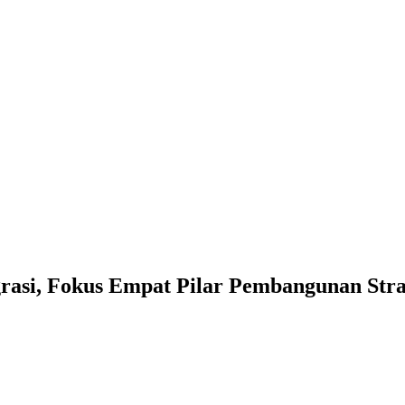
asi, Fokus Empat Pilar Pembangunan Stra