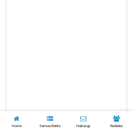
Home
Semua Berita
Hubungi
Redaksi