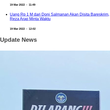
19 Mar 2022 - 11:49
Uang Rp 1 M dari Doni Salmanan Akan Disita Bareskrim,
Reza Arap Minta Waktu
19 Mar 2022 - 12:02
Update News