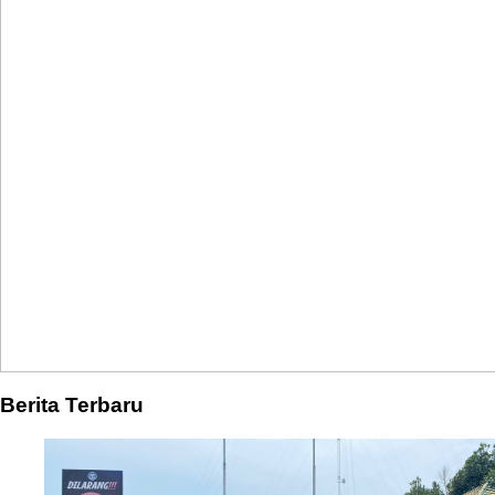
Berita Terbaru