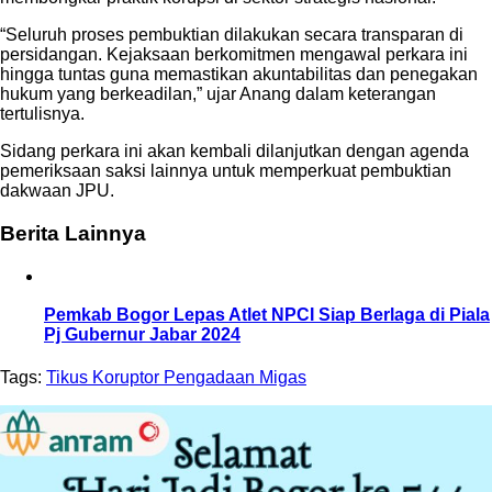
“Seluruh proses pembuktian dilakukan secara transparan di
persidangan. Kejaksaan berkomitmen mengawal perkara ini
hingga tuntas guna memastikan akuntabilitas dan penegakan
hukum yang berkeadilan,” ujar Anang dalam keterangan
tertulisnya.
Sidang perkara ini akan kembali dilanjutkan dengan agenda
pemeriksaan saksi lainnya untuk memperkuat pembuktian
dakwaan JPU.
Berita Lainnya
Pemkab Bogor Lepas Atlet NPCI Siap Berlaga di Piala
Pj Gubernur Jabar 2024
Tags:
Tikus Koruptor Pengadaan Migas