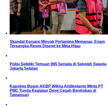
Skandal Korupsi Minyak Pertamina Memanas, Enam
Tersangka Resmi Diseret ke Meja Hijau
Polisi Selidiki Temuan 995 Senjata di Sekolah Swasta
Jakarta Selatan
Kapolres Bogor AKBP Wikha Ardilestanto Minta PT
PMC Tunda Kegiatan Demi Cegah Bentrokan di
Tamansari