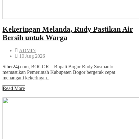
Kekeringan Melanda, Rudy Pastikan Air
Bersih untuk Warga
ADMIN
10 Aug 2026
Siber24j.com, BOGOR – Bupati Bogor Rudy Susmanto
memastikan Pemerintah Kabupaten Bogor bergerak cepat
menangani kekeringan...
Read More