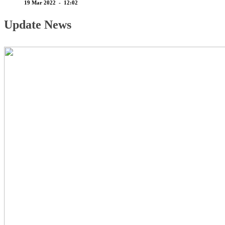
19 Mar 2022 - 12:02
Update News