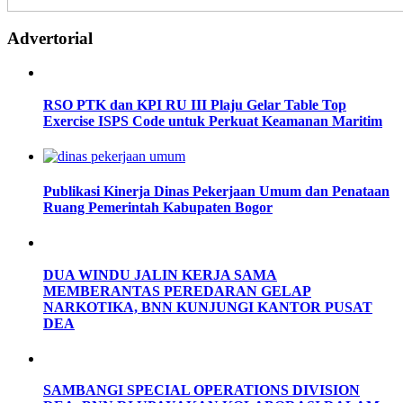
Advertorial
RSO PTK dan KPI RU III Plaju Gelar Table Top
Exercise ISPS Code untuk Perkuat Keamanan Maritim
Publikasi Kinerja Dinas Pekerjaan Umum dan Penataan
Ruang Pemerintah Kabupaten Bogor
DUA WINDU JALIN KERJA SAMA
MEMBERANTAS PEREDARAN GELAP
NARKOTIKA, BNN KUNJUNGI KANTOR PUSAT
DEA
SAMBANGI SPECIAL OPERATIONS DIVISION