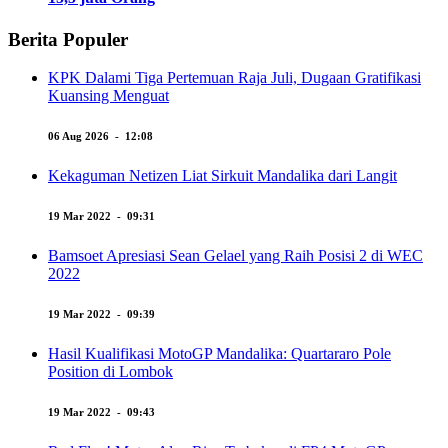
Berita Populer
KPK Dalami Tiga Pertemuan Raja Juli, Dugaan Gratifikasi
Kuansing Menguat
06 Aug 2026 - 12:08
Kekaguman Netizen Liat Sirkuit Mandalika dari Langit
19 Mar 2022 - 09:31
Bamsoet Apresiasi Sean Gelael yang Raih Posisi 2 di WEC
2022
19 Mar 2022 - 09:39
Hasil Kualifikasi MotoGP Mandalika: Quartararo Pole
Position di Lombok
19 Mar 2022 - 09:43