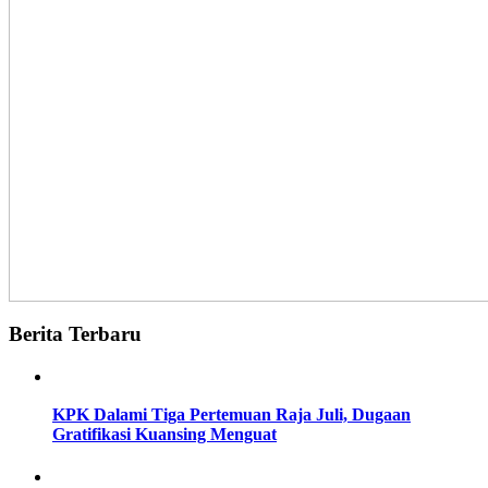
Berita Terbaru
KPK Dalami Tiga Pertemuan Raja Juli, Dugaan
Gratifikasi Kuansing Menguat