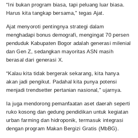
“Ini bukan program biasa, tapi peluang luar biasa.
Harus kita tangkap bersama,” tegas Ajat.
Ajat menyoroti pentingnya strategi dalam
menghadapi bonus demografi, mengingat 70 persen
penduduk Kabupaten Bogor adalah generasi milenial
dan Gen Z, sedangkan mayoritas ASN masih
berasal dari generasi X.
“Kalau kita tidak bergerak sekarang, kita hanya
akan jadi pengikut. Padahal kita punya potensi
menjadi trendsetter pertanian nasional,” ujarnya.
Ia juga mendorong pemanfaatan aset daerah seperti
ruko kosong dan gedung pendidikan untuk kegiatan
urban farming dan hidroponik, termasuk integrasi
dengan program Makan Bergizi Gratis (MbBG).