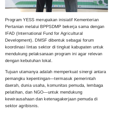
Program YESS merupakan inisiatif Kementerian
Pertanian melalui BPPSDMP bekerja sama dengan
IFAD (International Fund for Agricultural
Development). DMSF dibentuk sebagai forum
koordinasi lintas sektor di tingkat kabupaten untuk
mendukung pelaksanaan program ini agar relevan
dengan kebutuhan lokal.
Tujuan utamanya adalah memperkuat sinergi antara
pemangku kepentingan—termasuk pemerintah
daerah, dunia usaha, komunitas pemuda, lembaga
pelatihan, dan NGO—untuk mendukung
kewirausahaan dan ketenagakerjaan pemuda di
sektor agribisnis.