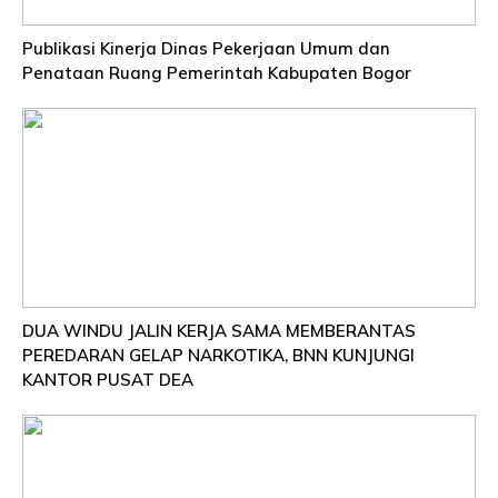
Publikasi Kinerja Dinas Pekerjaan Umum dan
Penataan Ruang Pemerintah Kabupaten Bogor
DUA WINDU JALIN KERJA SAMA MEMBERANTAS
PEREDARAN GELAP NARKOTIKA, BNN KUNJUNGI
KANTOR PUSAT DEA