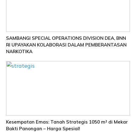
SAMBANGI SPECIAL OPERATIONS DIVISION DEA, BNN
RI UPAYAKAN KOLABORASI DALAM PEMBERANTASAN
NARKOTIKA
Kesempatan Emas: Tanah Strategis 1050 m² di Mekar
Bakti Panongan – Harga Spesial!