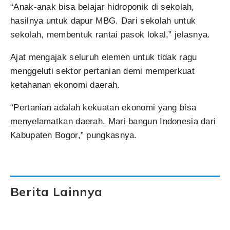
“Anak-anak bisa belajar hidroponik di sekolah,
hasilnya untuk dapur MBG. Dari sekolah untuk
sekolah, membentuk rantai pasok lokal,” jelasnya.
Ajat mengajak seluruh elemen untuk tidak ragu
menggeluti sektor pertanian demi memperkuat
ketahanan ekonomi daerah.
“Pertanian adalah kekuatan ekonomi yang bisa
menyelamatkan daerah. Mari bangun Indonesia dari
Kabupaten Bogor,” pungkasnya.
Berita Lainnya