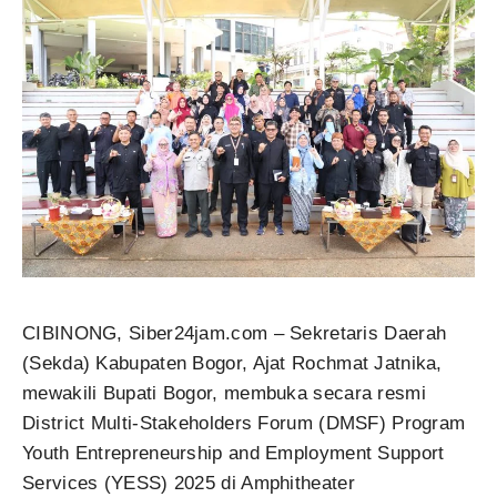
CIBINONG, Siber24jam.com – Sekretaris Daerah
(Sekda) Kabupaten Bogor, Ajat Rochmat Jatnika,
mewakili Bupati Bogor, membuka secara resmi
District Multi-Stakeholders Forum (DMSF) Program
Youth Entrepreneurship and Employment Support
Services (YESS) 2025 di Amphitheater