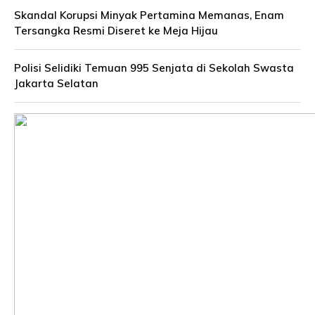
Skandal Korupsi Minyak Pertamina Memanas, Enam
Tersangka Resmi Diseret ke Meja Hijau
Polisi Selidiki Temuan 995 Senjata di Sekolah Swasta
Jakarta Selatan