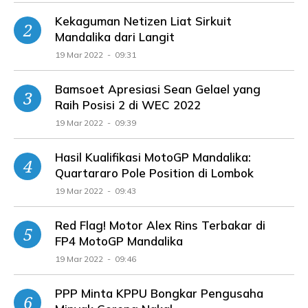
Kekaguman Netizen Liat Sirkuit
Mandalika dari Langit
19 Mar 2022 - 09:31
Bamsoet Apresiasi Sean Gelael yang
Raih Posisi 2 di WEC 2022
19 Mar 2022 - 09:39
Hasil Kualifikasi MotoGP Mandalika:
Quartararo Pole Position di Lombok
19 Mar 2022 - 09:43
Red Flag! Motor Alex Rins Terbakar di
FP4 MotoGP Mandalika
19 Mar 2022 - 09:46
PPP Minta KPPU Bongkar Pengusaha