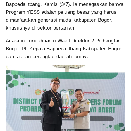
Bappedalitbang, Kamis (3/7). Ia menegaskan bahwa
Program YESS adalah peluang besar yang harus
dimanfaatkan generasi muda Kabupaten Bogor,
khususnya di sektor pertanian.
Acara ini turut dihadiri Wakil Direktur 2 Polbangtan
Bogor, Plt Kepala Bappedalitbang Kabupaten Bogor,
dan jajaran perangkat daerah lainnya.