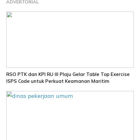
ADVERTORIAL
RSO PTK dan KPI RU III Plaju Gelar Table Top Exercise
ISPS Code untuk Perkuat Keamanan Maritim