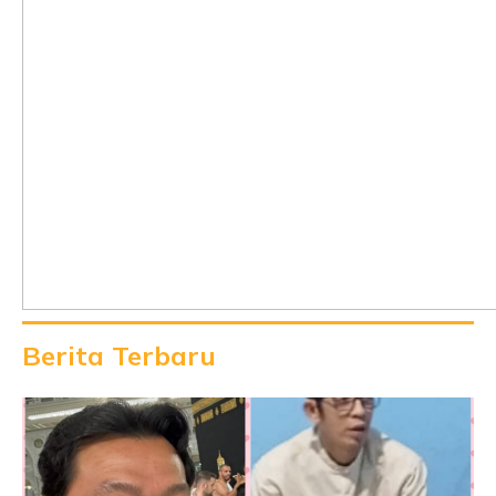
Berita Terbaru