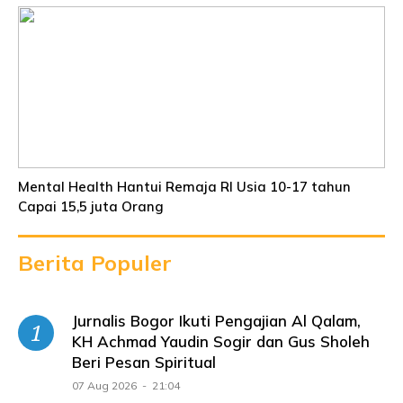
Mental Health Hantui Remaja RI Usia 10-17 tahun
Capai 15,5 juta Orang
Berita Populer
Jurnalis Bogor Ikuti Pengajian Al Qalam,
KH Achmad Yaudin Sogir dan Gus Sholeh
Beri Pesan Spiritual
07 Aug 2026 - 21:04