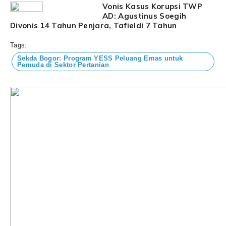
Vonis Kasus Korupsi TWP
AD: Agustinus Soegih
Divonis 14 Tahun Penjara, Tafieldi 7 Tahun
Tags:
Sekda Bogor: Program YESS Peluang Emas untuk
Pemuda di Sektor Pertanian