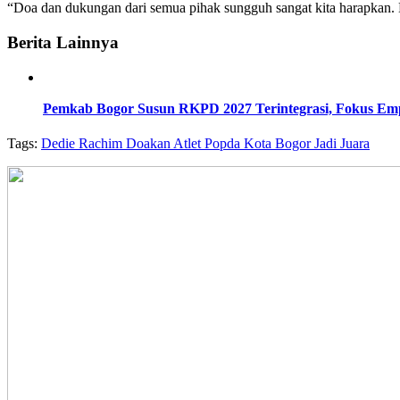
“Doa dan dukungan dari semua pihak sungguh sangat kita harapkan. Ko
Berita Lainnya
Pemkab Bogor Susun RKPD 2027 Terintegrasi, Fokus Emp
Tags:
Dedie Rachim Doakan Atlet Popda Kota Bogor Jadi Juara