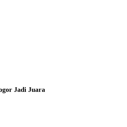
ogor Jadi Juara