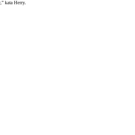
,” kata Herry.