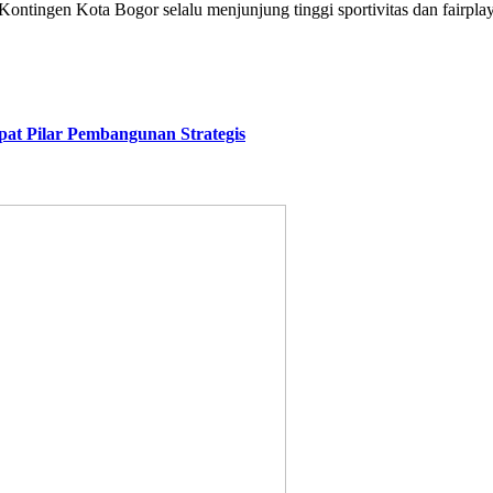
ntingen Kota Bogor selalu menjunjung tinggi sportivitas dan fairplay
at Pilar Pembangunan Strategis