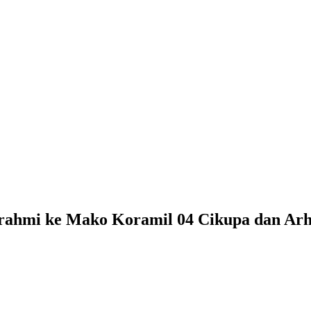
urahmi ke Mako Koramil 04 Cikupa dan Ar