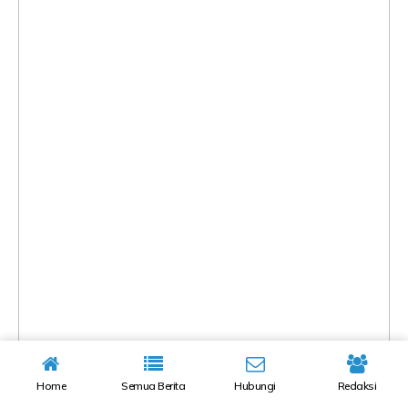
Home
Semua Berita
Hubungi
Redaksi