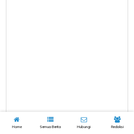
Home
Semua Berita
Hubungi
Redaksi