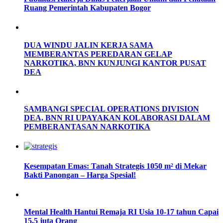
Ruang Pemerintah Kabupaten Bogor
DUA WINDU JALIN KERJA SAMA
MEMBERANTAS PEREDARAN GELAP
NARKOTIKA, BNN KUNJUNGI KANTOR PUSAT
DEA
SAMBANGI SPECIAL OPERATIONS DIVISION
DEA, BNN RI UPAYAKAN KOLABORASI DALAM
PEMBERANTASAN NARKOTIKA
Kesempatan Emas: Tanah Strategis 1050 m² di Mekar
Bakti Panongan – Harga Spesial!
Mental Health Hantui Remaja RI Usia 10-17 tahun Capai
15,5 juta Orang