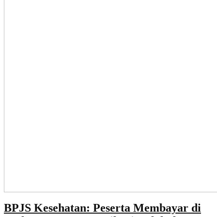
BPJS Kesehatan: Peserta Membayar di