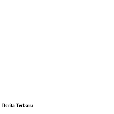
Berita Terbaru