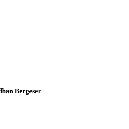
dhan Bergeser