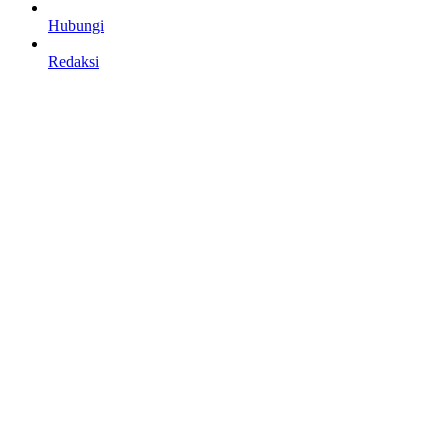
Hubungi
Redaksi