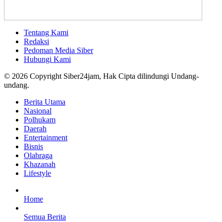
Tentang Kami
Redaksi
Pedoman Media Siber
Hubungi Kami
© 2026 Copyright Siber24jam, Hak Cipta dilindungi Undang-
undang.
Berita Utama
Nasional
Polhukam
Daerah
Entertainment
Bisnis
Olahraga
Khazanah
Lifestyle
Home
Semua Berita