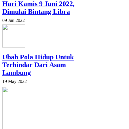
Hari Kamis 9 Juni 2022,
Dimulai Bintang Libra
09 Jun 2022
Ubah Pola Hidup Untuk
Terhindar Dari Asam
Lambung
19 May 2022