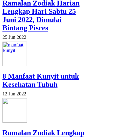
Ramalan Zodiak Harian
Lengkap Hari Sabtu 25
Juni 2022, Dimulai
Bintang Pisces
25 Jun 2022
8 Manfaat Kunyit untuk
Kesehatan Tubuh
12 Jun 2022
Ramalan Zodiak Lengkap