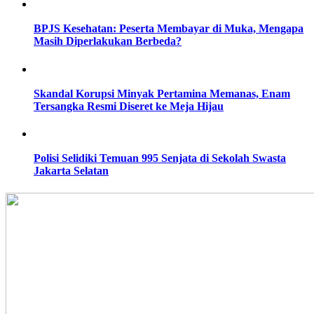
BPJS Kesehatan: Peserta Membayar di Muka, Mengapa
Masih Diperlakukan Berbeda?
Skandal Korupsi Minyak Pertamina Memanas, Enam
Tersangka Resmi Diseret ke Meja Hijau
Polisi Selidiki Temuan 995 Senjata di Sekolah Swasta
Jakarta Selatan