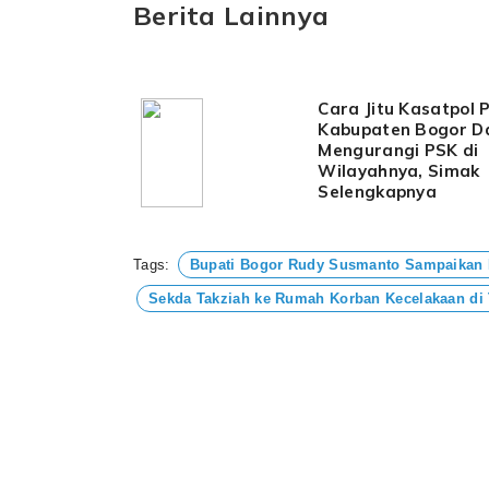
Berita Lainnya
Cara Jitu Kasatpol 
Kabupaten Bogor D
Mengurangi PSK di
Wilayahnya, Simak
Selengkapnya
Tags:
Bupati Bogor Rudy Susmanto Sampaikan
Sekda Takziah ke Rumah Korban Kecelakaan di