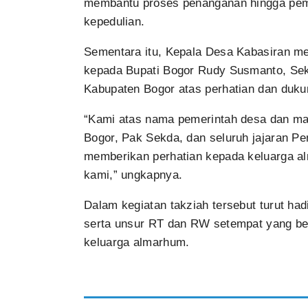
membantu proses penanganan hingga pem
kepedulian.
Sementara itu, Kepala Desa Kabasiran me
kepada Bupati Bogor Rudy Susmanto, Sekr
Kabupaten Bogor atas perhatian dan duku
“Kami atas nama pemerintah desa dan ma
Bogor, Pak Sekda, dan seluruh jajaran P
memberikan perhatian kepada keluarga al
kami,” ungkapnya.
Dalam kegiatan takziah tersebut turut ha
serta unsur RT dan RW setempat yang b
keluarga almarhum.