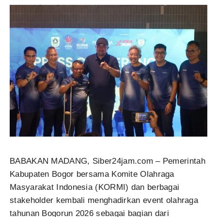
BABAKAN MADANG, Siber24jam.com – Pemerintah
Kabupaten Bogor bersama Komite Olahraga
Masyarakat Indonesia (KORMI) dan berbagai
stakeholder kembali menghadirkan event olahraga
tahunan Bogorun 2026 sebagai bagian dari