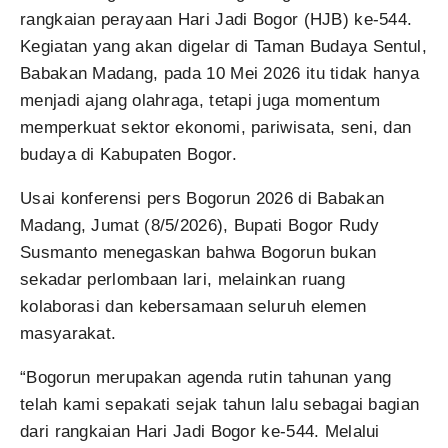
rangkaian perayaan Hari Jadi Bogor (HJB) ke-544.
Kegiatan yang akan digelar di Taman Budaya Sentul,
Babakan Madang, pada 10 Mei 2026 itu tidak hanya
menjadi ajang olahraga, tetapi juga momentum
memperkuat sektor ekonomi, pariwisata, seni, dan
budaya di Kabupaten Bogor.
Usai konferensi pers Bogorun 2026 di Babakan
Madang, Jumat (8/5/2026), Bupati Bogor Rudy
Susmanto menegaskan bahwa Bogorun bukan
sekadar perlombaan lari, melainkan ruang
kolaborasi dan kebersamaan seluruh elemen
masyarakat.
“Bogorun merupakan agenda rutin tahunan yang
telah kami sepakati sejak tahun lalu sebagai bagian
dari rangkaian Hari Jadi Bogor ke-544. Melalui