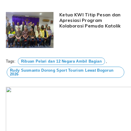
Ketua KWI Titip Pesan dan
Apresiasi Program
Kolaborasi Pemuda Katolik
Tags:
Ribuan Pelari dan 12 Negara Ambil Bagian
,
Rudy Susmanto Dorong Sport Tourism Lewat Bogorun
2026