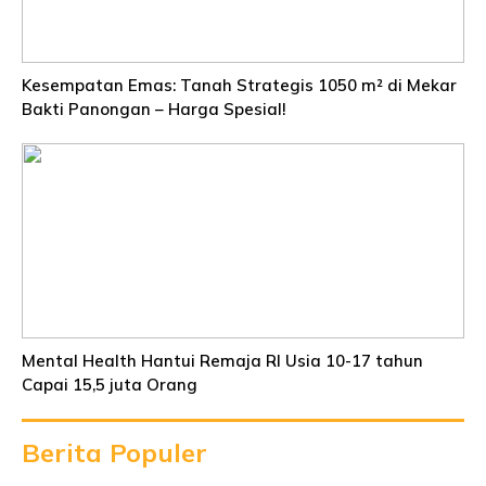
Kesempatan Emas: Tanah Strategis 1050 m² di Mekar
Bakti Panongan – Harga Spesial!
Mental Health Hantui Remaja RI Usia 10-17 tahun
Capai 15,5 juta Orang
Berita Populer