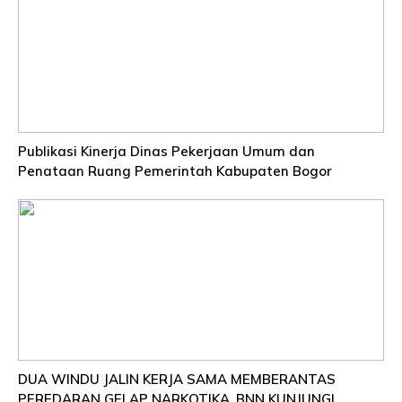
Publikasi Kinerja Dinas Pekerjaan Umum dan
Penataan Ruang Pemerintah Kabupaten Bogor
DUA WINDU JALIN KERJA SAMA MEMBERANTAS
PEREDARAN GELAP NARKOTIKA, BNN KUNJUNGI