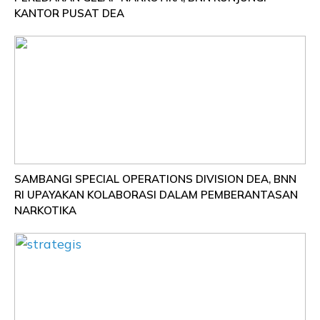
KANTOR PUSAT DEA
SAMBANGI SPECIAL OPERATIONS DIVISION DEA, BNN
RI UPAYAKAN KOLABORASI DALAM PEMBERANTASAN
NARKOTIKA