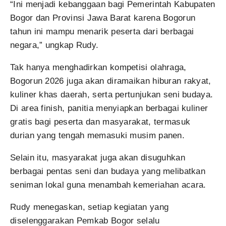
“Ini menjadi kebanggaan bagi Pemerintah Kabupaten
Bogor dan Provinsi Jawa Barat karena Bogorun
tahun ini mampu menarik peserta dari berbagai
negara,” ungkap Rudy.
Tak hanya menghadirkan kompetisi olahraga,
Bogorun 2026 juga akan diramaikan hiburan rakyat,
kuliner khas daerah, serta pertunjukan seni budaya.
Di area finish, panitia menyiapkan berbagai kuliner
gratis bagi peserta dan masyarakat, termasuk
durian yang tengah memasuki musim panen.
Selain itu, masyarakat juga akan disuguhkan
berbagai pentas seni dan budaya yang melibatkan
seniman lokal guna menambah kemeriahan acara.
Rudy menegaskan, setiap kegiatan yang
diselenggarakan Pemkab Bogor selalu