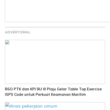
ADVERTORIAL
RSO PTK dan KPI RU III Plaju Gelar Table Top Exercise
ISPS Code untuk Perkuat Keamanan Maritim