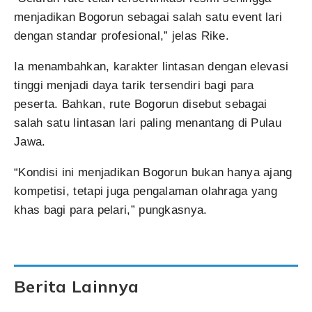
menjadikan Bogorun sebagai salah satu event lari
dengan standar profesional,” jelas Rike.
Ia menambahkan, karakter lintasan dengan elevasi
tinggi menjadi daya tarik tersendiri bagi para
peserta. Bahkan, rute Bogorun disebut sebagai
salah satu lintasan lari paling menantang di Pulau
Jawa.
“Kondisi ini menjadikan Bogorun bukan hanya ajang
kompetisi, tetapi juga pengalaman olahraga yang
khas bagi para pelari,” pungkasnya.
Berita Lainnya