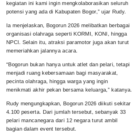
kegiatan ini kami ingin mengkolaborasikan seluruh
potensi yang ada di Kabupaten Bogor,” ujar Rudy.
Ia menjelaskan, Bogorun 2026 melibatkan berbagai
organisasi olahraga seperti KORMI, KONI, hingga
NPCI. Selain itu, atraksi paramotor juga akan turut
memeriahkan jalannya acara.
“Bogorun bukan hanya untuk atlet dan pelari, tetapi
menjadi ruang kebersamaan bagi masyarakat,
pecinta olahraga, hingga warga yang ingin
menikmati akhir pekan bersama keluarga,” katanya.
Rudy mengungkapkan, Bogorun 2026 diikuti sekitar
4.100 peserta. Dari jumlah tersebut, sebanyak 33
pelari mancanegara dari 12 negara turut ambil
bagian dalam event tersebut.