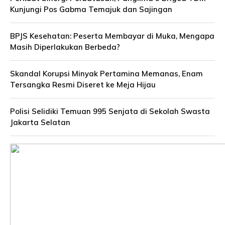
Kunjungi Pos Gabma Temajuk dan Sajingan
BPJS Kesehatan: Peserta Membayar di Muka, Mengapa
Masih Diperlakukan Berbeda?
Skandal Korupsi Minyak Pertamina Memanas, Enam
Tersangka Resmi Diseret ke Meja Hijau
Polisi Selidiki Temuan 995 Senjata di Sekolah Swasta
Jakarta Selatan