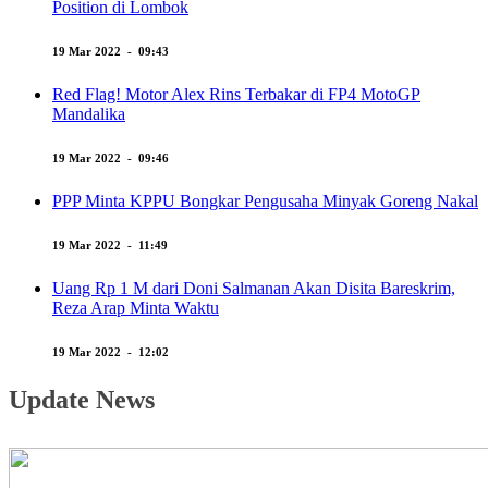
Position di Lombok
19 Mar 2022 - 09:43
Red Flag! Motor Alex Rins Terbakar di FP4 MotoGP
Mandalika
19 Mar 2022 - 09:46
PPP Minta KPPU Bongkar Pengusaha Minyak Goreng Nakal
19 Mar 2022 - 11:49
Uang Rp 1 M dari Doni Salmanan Akan Disita Bareskrim,
Reza Arap Minta Waktu
19 Mar 2022 - 12:02
Update News