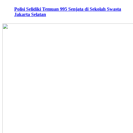
Polisi Selidiki Temuan 995 Senjata di Sekolah Swasta
Jakarta Selatan