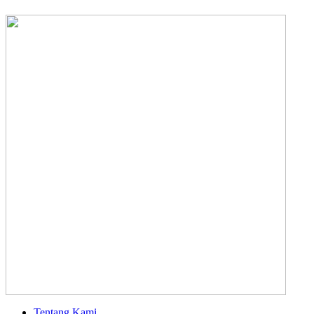
Tentang Kami