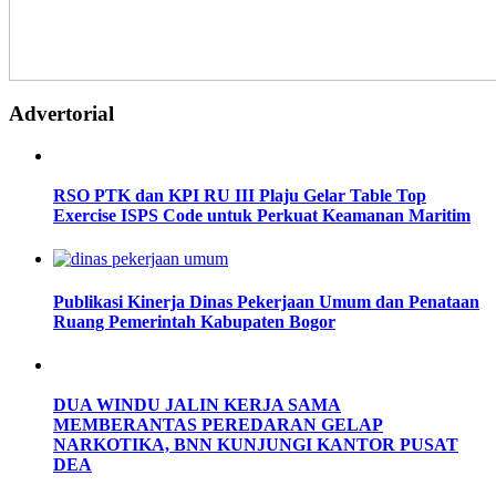
Advertorial
RSO PTK dan KPI RU III Plaju Gelar Table Top
Exercise ISPS Code untuk Perkuat Keamanan Maritim
Publikasi Kinerja Dinas Pekerjaan Umum dan Penataan
Ruang Pemerintah Kabupaten Bogor
DUA WINDU JALIN KERJA SAMA
MEMBERANTAS PEREDARAN GELAP
NARKOTIKA, BNN KUNJUNGI KANTOR PUSAT
DEA