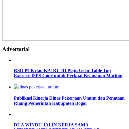
Advertorial
RSO PTK dan KPI RU III Plaju Gelar Table Top
Exercise ISPS Code untuk Perkuat Keamanan Maritim
Publikasi Kinerja Dinas Pekerjaan Umum dan Penataan
Ruang Pemerintah Kabupaten Bogor
DUA WINDU JALIN KERJA SAMA