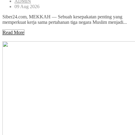
ADMIN
09 Aug 2026
Siber24.com, MEKKAH — Sebuah kesepakatan penting yang
memperkuat kerja sama pertahanan tiga negara Muslim menjadi...
Read More