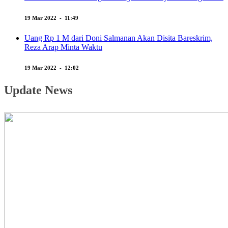
19 Mar 2022 - 11:49
Uang Rp 1 M dari Doni Salmanan Akan Disita Bareskrim,
Reza Arap Minta Waktu
19 Mar 2022 - 12:02
Update News