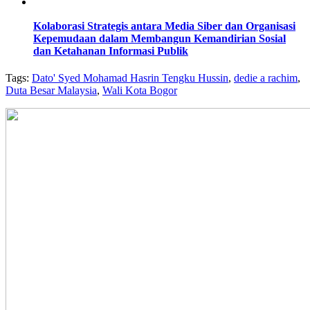
Kolaborasi Strategis antara Media Siber dan Organisasi
Kepemudaan dalam Membangun Kemandirian Sosial
dan Ketahanan Informasi Publik
Tags:
Dato' Syed Mohamad Hasrin Tengku Hussin
,
dedie a rachim
,
Duta Besar Malaysia
,
Wali Kota Bogor