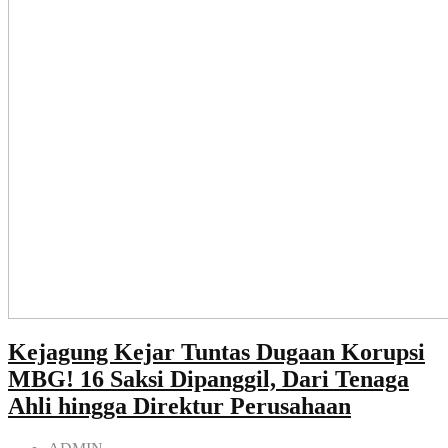
Kejagung Kejar Tuntas Dugaan Korupsi
MBG! 16 Saksi Dipanggil, Dari Tenaga
Ahli hingga Direktur Perusahaan