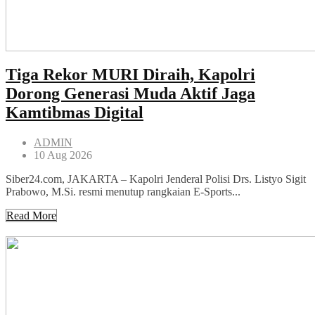
Tiga Rekor MURI Diraih, Kapolri
Dorong Generasi Muda Aktif Jaga
Kamtibmas Digital
ADMIN
10 Aug 2026
Siber24.com, JAKARTA – Kapolri Jenderal Polisi Drs. Listyo Sigit
Prabowo, M.Si. resmi menutup rangkaian E-Sports...
Read More