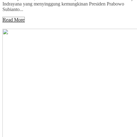
Indrayana yang menyinggung kemungkinan Presiden Prabowo
Subianto...
Read More