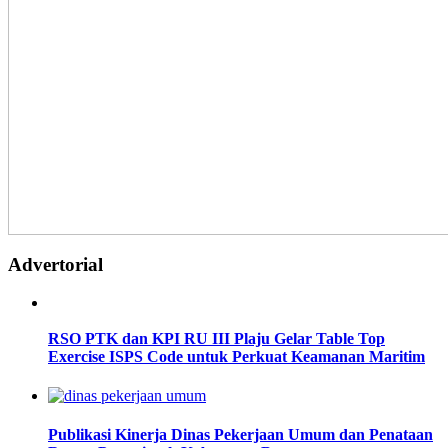
Advertorial
RSO PTK dan KPI RU III Plaju Gelar Table Top
Exercise ISPS Code untuk Perkuat Keamanan Maritim
Publikasi Kinerja Dinas Pekerjaan Umum dan Penataan