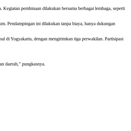
 Kegiatan pembinaan dilakukan bersama berbagai lembaga, seperti
m. Pendampingan ini dilakukan tanpa biaya, hanya dukungan
di Yogyakarta, dengan mengirimkan tiga perwakilan. Partisipasi
nan daerah,” pungkasnya.