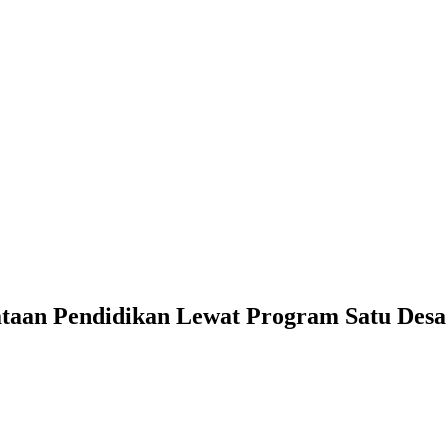
aan Pendidikan Lewat Program Satu Desa 