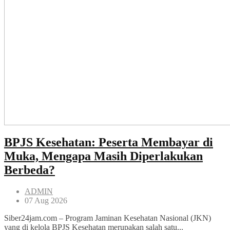
BPJS Kesehatan: Peserta Membayar di
Muka, Mengapa Masih Diperlakukan
Berbeda?
ADMIN
07 Aug 2026
Siber24jam.com – Program Jaminan Kesehatan Nasional (JKN)
yang di kelola BPJS Kesehatan merupakan salah satu...