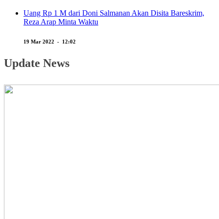
Uang Rp 1 M dari Doni Salmanan Akan Disita Bareskrim,
Reza Arap Minta Waktu
19 Mar 2022 - 12:02
Update News