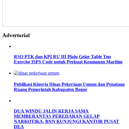
Advertorial
RSO PTK dan KPI RU III Plaju Gelar Table Top
Exercise ISPS Code untuk Perkuat Keamanan Maritim
Publikasi Kinerja Dinas Pekerjaan Umum dan Penataan
Ruang Pemerintah Kabupaten Bogor
DUA WINDU JALIN KERJA SAMA
MEMBERANTAS PEREDARAN GELAP
NARKOTIKA, BNN KUNJUNGI KANTOR PUSAT
DEA