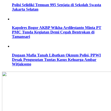
Polisi Selidiki Temuan 995 Senjata di Sekolah Swasta
Jakarta Selatan
Kapolres Bogor AKBP Wikha Ardilestanto Minta PT
PMC Tunda Kegiatan Demi Cegah Bentrokan di
Tamansari
Dugaan Mafia Tanah Libatkan Oknum Polisi, PPWI
Desak Pengusutan Tuntas Kasus Keluarga Ambar
Witjaksono