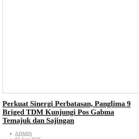
Perkuat Sinergi Perbatasan, Panglima 9
Briged TDM Kunjungi Pos Gabma
Temajuk dan Sajingan
ADMIN