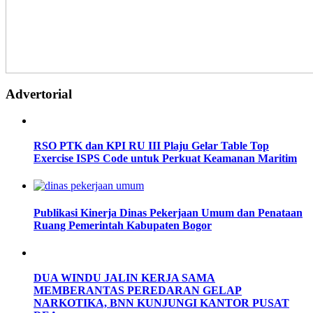
Advertorial
RSO PTK dan KPI RU III Plaju Gelar Table Top
Exercise ISPS Code untuk Perkuat Keamanan Maritim
Publikasi Kinerja Dinas Pekerjaan Umum dan Penataan
Ruang Pemerintah Kabupaten Bogor
DUA WINDU JALIN KERJA SAMA
MEMBERANTAS PEREDARAN GELAP
NARKOTIKA, BNN KUNJUNGI KANTOR PUSAT