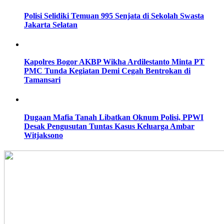
Polisi Selidiki Temuan 995 Senjata di Sekolah Swasta
Jakarta Selatan
Kapolres Bogor AKBP Wikha Ardilestanto Minta PT
PMC Tunda Kegiatan Demi Cegah Bentrokan di
Tamansari
Dugaan Mafia Tanah Libatkan Oknum Polisi, PPWI
Desak Pengusutan Tuntas Kasus Keluarga Ambar
Witjaksono