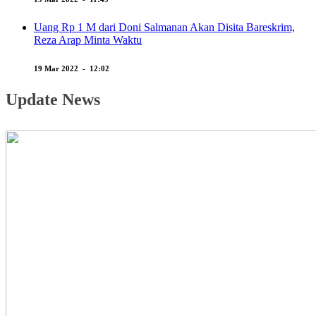
Uang Rp 1 M dari Doni Salmanan Akan Disita Bareskrim,
Reza Arap Minta Waktu
19 Mar 2022 - 12:02
Update News