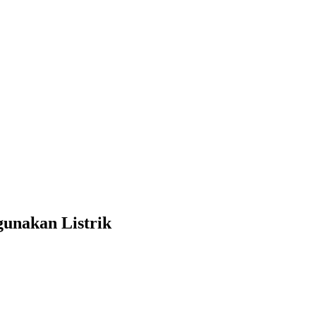
gunakan Listrik