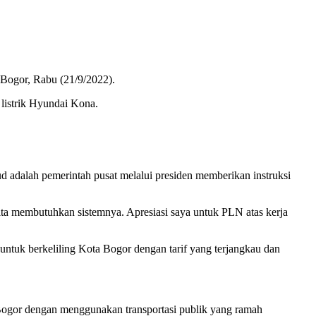
Bogor, Rabu (21/9/2022).
listrik Hyundai Kona.
d adalah pemerintah pusat melalui presiden memberikan instruksi
ita membutuhkan sistemnya. Apresiasi saya untuk PLN atas kerja
untuk berkeliling Kota Bogor dengan tarif yang terjangkau dan
ogor dengan menggunakan transportasi publik yang ramah