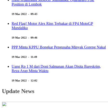
Position di Lombok
19 Mar 2022 - 09:43
Red Flag! Motor Alex Rins Terbakar di FP4 MotoGP
Mandalika
19 Mar 2022 - 09:46
PPP Minta KPPU Bongkar Pengusaha Minyak Goreng Nakal
19 Mar 2022 - 11:49
Uang Rp 1 M dari Doni Salmanan Akan Disita Bareskrim,
Reza Arap Minta Waktu
19 Mar 2022 - 12:02
Update News