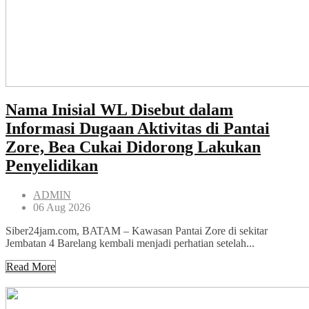
Nama Inisial WL Disebut dalam
Informasi Dugaan Aktivitas di Pantai
Zore, Bea Cukai Didorong Lakukan
Penyelidikan
ADMIN
06 Aug 2026
Siber24jam.com, BATAM – Kawasan Pantai Zore di sekitar
Jembatan 4 Barelang kembali menjadi perhatian setelah...
Read More