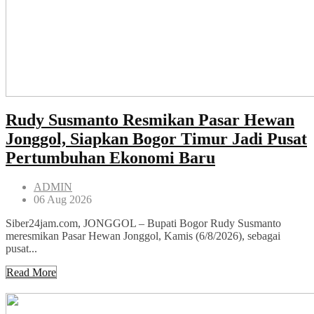
Rudy Susmanto Resmikan Pasar Hewan
Jonggol, Siapkan Bogor Timur Jadi Pusat
Pertumbuhan Ekonomi Baru
ADMIN
06 Aug 2026
Siber24jam.com, JONGGOL – Bupati Bogor Rudy Susmanto
meresmikan Pasar Hewan Jonggol, Kamis (6/8/2026), sebagai
pusat...
Read More