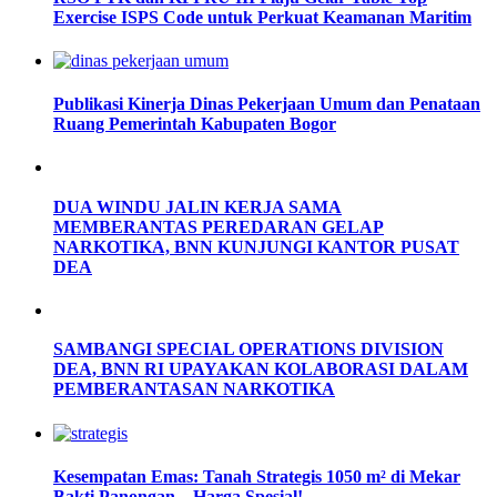
Exercise ISPS Code untuk Perkuat Keamanan Maritim
Publikasi Kinerja Dinas Pekerjaan Umum dan Penataan
Ruang Pemerintah Kabupaten Bogor
DUA WINDU JALIN KERJA SAMA
MEMBERANTAS PEREDARAN GELAP
NARKOTIKA, BNN KUNJUNGI KANTOR PUSAT
DEA
SAMBANGI SPECIAL OPERATIONS DIVISION
DEA, BNN RI UPAYAKAN KOLABORASI DALAM
PEMBERANTASAN NARKOTIKA
Kesempatan Emas: Tanah Strategis 1050 m² di Mekar
Bakti Panongan – Harga Spesial!