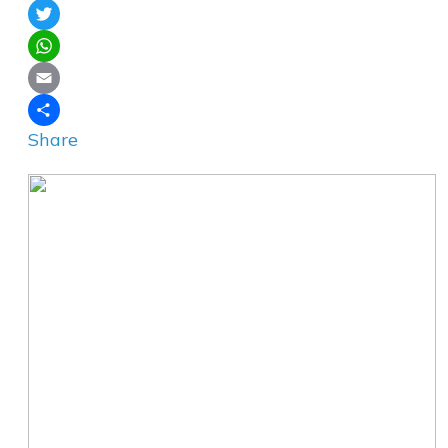
Facebook
Twitter
WhatsApp
Email
Share