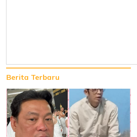
Berita Terbaru