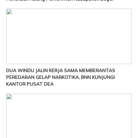
DUA WINDU JALIN KERJA SAMA MEMBERANTAS
PEREDARAN GELAP NARKOTIKA, BNN KUNJUNGI
KANTOR PUSAT DEA