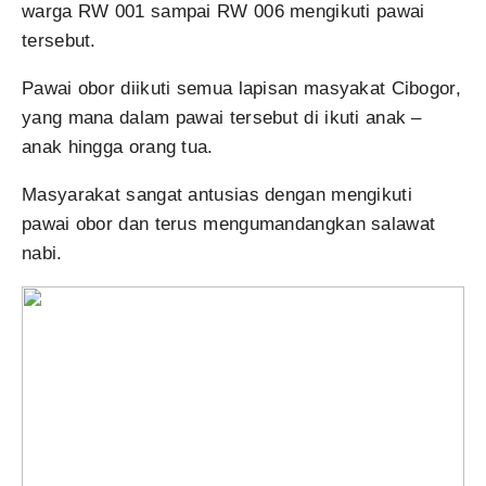
warga RW 001 sampai RW 006 mengikuti pawai
tersebut.
Pawai obor diikuti semua lapisan masyakat Cibogor,
yang mana dalam pawai tersebut di ikuti anak –
anak hingga orang tua.
Masyarakat sangat antusias dengan mengikuti
pawai obor dan terus mengumandangkan salawat
nabi.