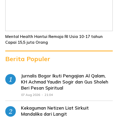
Mental Health Hantui Remaja RI Usia 10-17 tahun
Capai 15,5 juta Orang
Berita Populer
Jurnalis Bogor Ikuti Pengajian Al Qalam,
KH Achmad Yaudin Sogir dan Gus Sholeh
Beri Pesan Spiritual
07 Aug 2026 - 21:04
Kekaguman Netizen Liat Sirkuit
Mandalika dari Langit