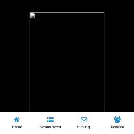
Home
Semua Berita
Hubungi
Redaksi