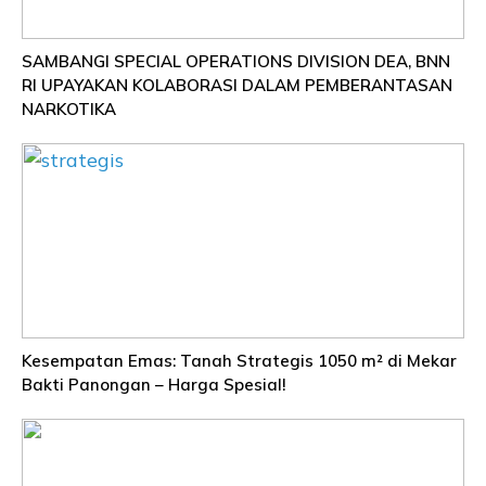
SAMBANGI SPECIAL OPERATIONS DIVISION DEA, BNN
RI UPAYAKAN KOLABORASI DALAM PEMBERANTASAN
NARKOTIKA
Kesempatan Emas: Tanah Strategis 1050 m² di Mekar
Bakti Panongan – Harga Spesial!