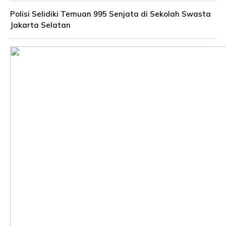
Polisi Selidiki Temuan 995 Senjata di Sekolah Swasta
Jakarta Selatan