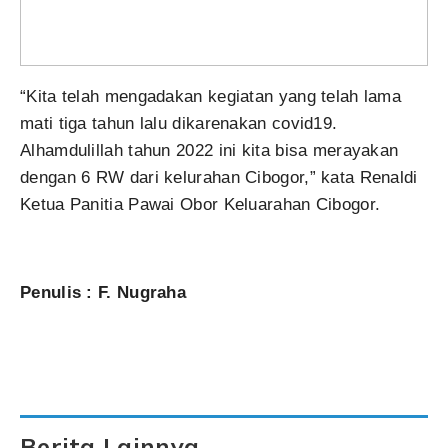
“Kita telah mengadakan kegiatan yang telah lama
mati tiga tahun lalu dikarenakan covid19.
Alhamdulillah tahun 2022 ini kita bisa merayakan
dengan 6 RW dari kelurahan Cibogor,” kata Renaldi
Ketua Panitia Pawai Obor Keluarahan Cibogor.
Penulis : F. Nugraha
Berita Lainnya