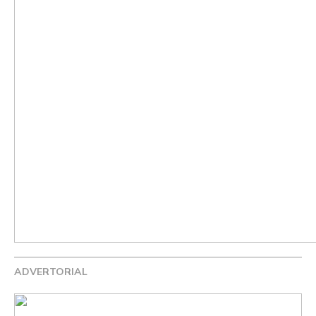
ADVERTORIAL