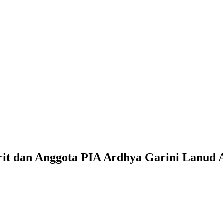
rit dan Anggota PIA Ardhya Garini Lanud 