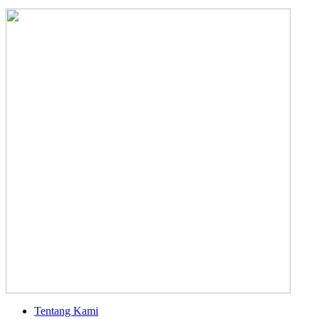
Tentang Kami