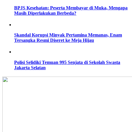
BPJS Kesehatan: Peserta Membayar di Muka, Mengapa
Masih Diperlakukan Berbeda?
Skandal Korupsi Minyak Pertamina Memanas, Enam
Tersangka Resmi Diseret ke Meja Hijau
Polisi Selidiki Temuan 995 Senjata di Sekolah Swasta
Jakarta Selatan