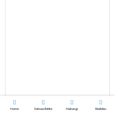
Home
Semua Berita
Hubungi
Redaksi