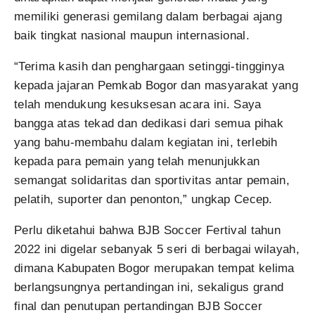
memiliki generasi gemilang dalam berbagai ajang
baik tingkat nasional maupun internasional.
“Terima kasih dan penghargaan setinggi-tingginya
kepada jajaran Pemkab Bogor dan masyarakat yang
telah mendukung kesuksesan acara ini. Saya
bangga atas tekad dan dedikasi dari semua pihak
yang bahu-membahu dalam kegiatan ini, terlebih
kepada para pemain yang telah menunjukkan
semangat solidaritas dan sportivitas antar pemain,
pelatih, suporter dan penonton,” ungkap Cecep.
Perlu diketahui bahwa BJB Soccer Fertival tahun
2022 ini digelar sebanyak 5 seri di berbagai wilayah,
dimana Kabupaten Bogor merupakan tempat kelima
berlangsungnya pertandingan ini, sekaligus grand
final dan penutupan pertandingan BJB Soccer