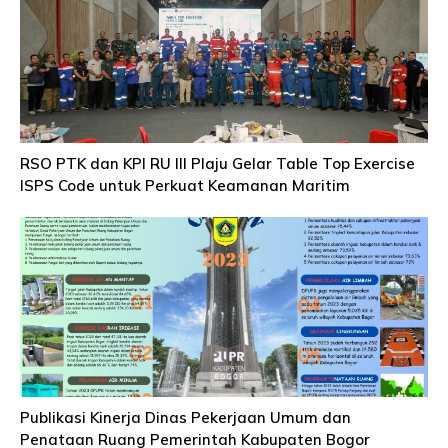
RSO PTK dan KPI RU III Plaju Gelar Table Top Exercise
ISPS Code untuk Perkuat Keamanan Maritim
Publikasi Kinerja Dinas Pekerjaan Umum dan
Penataan Ruang Pemerintah Kabupaten Bogor