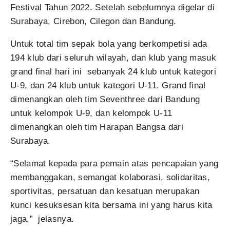
Festival Tahun 2022. Setelah sebelumnya digelar di
Surabaya, Cirebon, Cilegon dan Bandung.
Untuk total tim sepak bola yang berkompetisi ada
194 klub dari seluruh wilayah, dan klub yang masuk
grand final hari ini sebanyak 24 klub untuk kategori
U-9, dan 24 klub untuk kategori U-11. Grand final
dimenangkan oleh tim Seventhree dari Bandung
untuk kelompok U-9, dan kelompok U-11
dimenangkan oleh tim Harapan Bangsa dari
Surabaya.
“Selamat kepada para pemain atas pencapaian yang
membanggakan, semangat kolaborasi, solidaritas,
sportivitas, persatuan dan kesatuan merupakan
kunci kesuksesan kita bersama ini yang harus kita
jaga,” jelasnya.