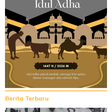
Berita Terbaru