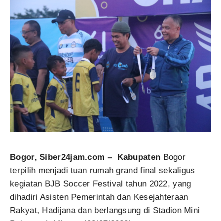
Bogor, Siber24jam.com – Kabupaten
Bogor
terpilih menjadi tuan rumah grand final sekaligus
kegiatan BJB Soccer Festival tahun 2022, yang
dihadiri Asisten Pemerintah dan Kesejahteraan
Rakyat, Hadijana dan berlangsung di Stadion Mini