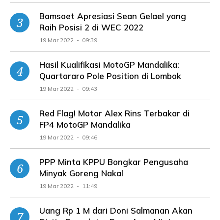
Bamsoet Apresiasi Sean Gelael yang
Raih Posisi 2 di WEC 2022
19 Mar 2022 - 09:39
Hasil Kualifikasi MotoGP Mandalika:
Quartararo Pole Position di Lombok
19 Mar 2022 - 09:43
Red Flag! Motor Alex Rins Terbakar di
FP4 MotoGP Mandalika
19 Mar 2022 - 09:46
PPP Minta KPPU Bongkar Pengusaha
Minyak Goreng Nakal
19 Mar 2022 - 11:49
Uang Rp 1 M dari Doni Salmanan Akan