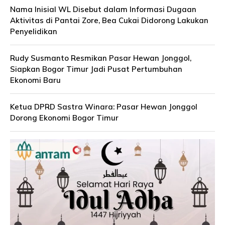
Nama Inisial WL Disebut dalam Informasi Dugaan
Aktivitas di Pantai Zore, Bea Cukai Didorong Lakukan
Penyelidikan
Rudy Susmanto Resmikan Pasar Hewan Jonggol,
Siapkan Bogor Timur Jadi Pusat Pertumbuhan
Ekonomi Baru
Ketua DPRD Sastra Winara: Pasar Hewan Jonggol
Dorong Ekonomi Bogor Timur