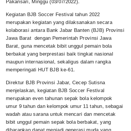
Pakansari, Minggu (03/07/2022).
Kegiatan BJB Soccer Festival tahun 2022
merupakan kegiatan yang dilaksanakan secara
kolaborasi antara Bank Jabar Banten (BJB) Provinsi
Jawa Barat dengan Pemerintah Provinsi Jawa
Barat, guna mencetak bibit unggul pemain bola
berbakat yang berprestasi baik tingkat nasional
maupun internasional, sekaligus dalam rangka
memperingati HUT BJB ke-61.
Direktur BJB Provinsi Jabar, Cecep Sutisna
menjelaskan, kegiatan BJB Soccer Festival
merupakan even tahunan sepak bola kelompok
umur 9 tahun dan kelompok umur 11 tahun, sebagai
wadah atau sarana untuk mencari dan mencetak
bibit unggul pemain sepak bola berbakat, yang
diharapkan dapat menjadi generasi muda yang