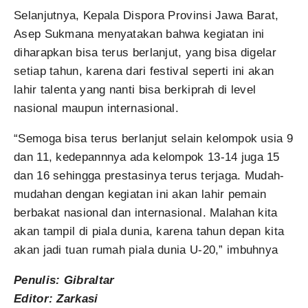
Selanjutnya, Kepala Dispora Provinsi Jawa Barat,
Asep Sukmana menyatakan bahwa kegiatan ini
diharapkan bisa terus berlanjut, yang bisa digelar
setiap tahun, karena dari festival seperti ini akan
lahir talenta yang nanti bisa berkiprah di level
nasional maupun internasional.
“Semoga bisa terus berlanjut selain kelompok usia 9
dan 11, kedepannnya ada kelompok 13-14 juga 15
dan 16 sehingga prestasinya terus terjaga. Mudah-
mudahan dengan kegiatan ini akan lahir pemain
berbakat nasional dan internasional. Malahan kita
akan tampil di piala dunia, karena tahun depan kita
akan jadi tuan rumah piala dunia U-20,” imbuhnya
Penulis: Gibraltar
Editor: Zarkasi