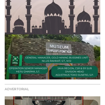
ADVERTORIAL