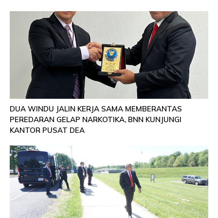
DUA WINDU JALIN KERJA SAMA MEMBERANTAS
PEREDARAN GELAP NARKOTIKA, BNN KUNJUNGI
KANTOR PUSAT DEA