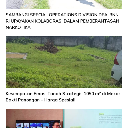
SAMBANGI SPECIAL OPERATIONS DIVISION DEA, BNN
RI UPAYAKAN KOLABORASI DALAM PEMBERANTASAN
NARKOTIKA
Kesempatan Emas: Tanah Strategis 1050 m² di Mekar
Bakti Panongan – Harga Spesial!