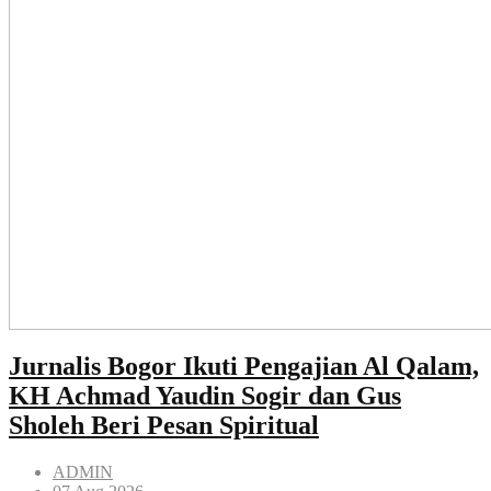
Jurnalis Bogor Ikuti Pengajian Al Qalam,
KH Achmad Yaudin Sogir dan Gus
Sholeh Beri Pesan Spiritual
ADMIN