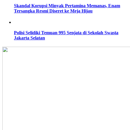
Skandal Korupsi Minyak Pertamina Memanas, Enam
Tersangka Resmi Diseret ke Meja Hijau
Polisi Selidiki Temuan 995 Senjata di Sekolah Swasta
Jakarta Selatan