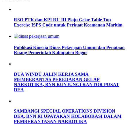
RSO PTK dan KPI RU III Plaju Gelar Table Top
Exercise ISPS Code untuk Perkuat Keamanan Maritim
Publikasi Kinerja Dinas Pekerjaan Umum dan Penataan
Ruang Pemerintah Kabupaten Bogor
DUA WINDU JALIN KERJA SAMA
MEMBERANTAS PEREDARAN GELAP
NARKOTIKA, BNN KUNJUNGI KANTOR PUSAT
DEA
SAMBANGI SPECIAL OPERATIONS DIVISION
DEA, BNN RI UPAYAKAN KOLABORASI DALAM
PEMBERANTASAN NARKOTIKA