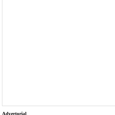
Advertorial