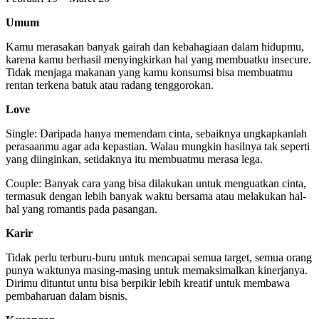
Umum
Kamu merasakan banyak gairah dan kebahagiaan dalam hidupmu,
karena kamu berhasil menyingkirkan hal yang membuatku insecure.
Tidak menjaga makanan yang kamu konsumsi bisa membuatmu
rentan terkena batuk atau radang tenggorokan.
Love
Single: Daripada hanya memendam cinta, sebaiknya ungkapkanlah
perasaanmu agar ada kepastian. Walau mungkin hasilnya tak seperti
yang diinginkan, setidaknya itu membuatmu merasa lega.
Couple: Banyak cara yang bisa dilakukan untuk menguatkan cinta,
termasuk dengan lebih banyak waktu bersama atau melakukan hal-
hal yang romantis pada pasangan.
Karir
Tidak perlu terburu-buru untuk mencapai semua target, semua orang
punya waktunya masing-masing untuk memaksimalkan kinerjanya.
Dirimu dituntut untu bisa berpikir lebih kreatif untuk membawa
pembaharuan dalam bisnis.