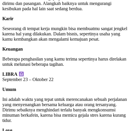
dirimu dan pasangan. Alangkah baiknya untuk mengurangi
kesibukan pada hal lain saat sedang berdua.
Karir
Seseorang di tempat kerja mungkin bisa membuatmu sangat jengkel
karena hal yang dilakukan. Dalam bisnis, sepertinya usaha yang
kamu kembangkan akan mengalami kemajuan pesat.
Keuangan
Beberapa penghasilan yang kamu terima sepertinya harus direlakan
untuk melunasi beberapa tagihan.
LIBRA
September 23 – Oktober 22
Umum
Ini adalah waktu yang tepat untuk merencanakan sebuah perjalanan
yang menyenangkan bersama keluarga atau orang tersanyang.
Dirimu sebaiknya menghindari terlalu banyak mengkonsumsi
minuman berkafein, karena bisa memicu gejala stres karena kurang
tidur.
Love