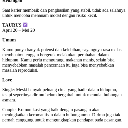
Keuangan
Saat karier membaik dan penghasilan yang stabil, tidak ada salahnya
untuk mencoba menanam modal dengan risiko kecil.
TAURUS
April 20 – Mei 20
Umum
Kamu punya banyak potensi dan kelebihan, sayangnya rasa malas
membuatmu enggan bergerak melakukan perubahan dalam
hidupmu. Kamu perlu mengurangi makanan manis, selain bisa
menyebabkan masalah pencernaan itu juga bisa menyebabkan
masalah reproduksi.
Love
Single: Meski banyak peluang cinta yang hadir dalam hidupmu,
tetapi sepertinya dirimu belum bergairah untuk memulai hubungan
asmara.
Couple: Komunikasi yang baik dengan pasangan akan
meningkatkan keromantisan dalam hubunganmu. Dirimu juga tak
pernah canggung untuk mengungkapkan pendapat pada pasangan.