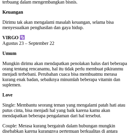
terbuang dalam mengembangkan bisnis.
Keuangan
Dirimu tak akan mengalami masalah keuangan, selama bisa
menyesuaikan penghasilan dan gaya hidup.
VIRGO
Agustus 23 – September 22
Umum
Mungkin dirimu akan mendapatkan penolakan halus dari beberapa
orang tentang rencanamu, hal itu tidak perlu membuat pikiranmu
menjadi terbebani. Perubahan cuaca bisa membuatmu merasa
kurang enak badan, sebaiknya minumlah beberapa vitamin dan
suplemen.
Love
Single: Membantu seorang teman yang mengalami patah hati atau
putus cinta, bisa menjadi hal yang baik karena kamu akan
mendapatkan beberapa pengalaman dari hal tersebut.
Couple: Merasa kurang bergairah dalam hubungan mungkin
disebabkan karena kurangnya pertemuan berkualitas di antara