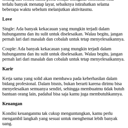
terlalu banyak menatap layar, sebaiknya istirahatkan selama
beberapa waktu sebelum melanjutkan aktivitasmu.
Love
Single: Ada banyak kekacauan yang mungkin terjadi dalam
hubunganmu dan itu sulit untuk diselesaikan. Walau begitu, jangan
pernah lari dari masalah dan cobalah untuk tetap menyelesaikannya.
Couple: Ada banyak kekacauan yang mungkin terjadi dalam
hubunganmu dan itu sulit untuk diselesaikan. Walau begitu, jangan
pernah lari dari masalah dan cobalah untuk tetap menyelesaikannya.
Karir
Kerja sama yang solid akan membawa pada keberhasilan dalam
bidang profesional. Dalam bisnis, bukan berarti karena dirimu bisa
menyelesaikan semuanya sendiri, sehingga membuatmu tidak butuh
bantuan orang lain, padahal bisa saja kamu juga membutuhkannya.
Keuangan
Kondisi keuanganmu tak cukup menguntungkan, kamu perlu
mengambil langkah yang sesuai untuk menghemat lebih banyak
uang.