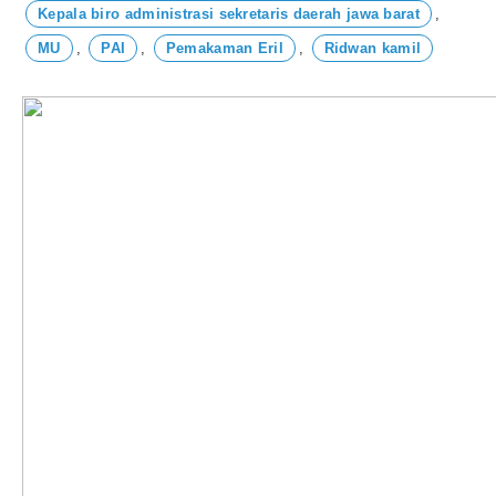
Kepala biro administrasi sekretaris daerah jawa barat
,
MU
,
PAI
,
Pemakaman Eril
,
Ridwan kamil