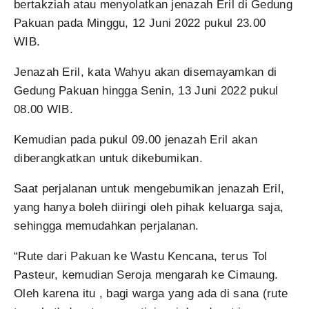
bertakziah atau menyolatkan jenazah Eril di Gedung
Pakuan pada Minggu, 12 Juni 2022 pukul 23.00
WIB.
Jenazah Eril, kata Wahyu akan disemayamkan di
Gedung Pakuan hingga Senin, 13 Juni 2022 pukul
08.00 WIB.
Kemudian pada pukul 09.00 jenazah Eril akan
diberangkatkan untuk dikebumikan.
Saat perjalanan untuk mengebumikan jenazah Eril,
yang hanya boleh diiringi oleh pihak keluarga saja,
sehingga memudahkan perjalanan.
“Rute dari Pakuan ke Wastu Kencana, terus Tol
Pasteur, kemudian Seroja mengarah ke Cimaung.
Oleh karena itu , bagi warga yang ada di sana (rute