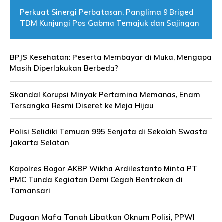
Perkuat Sinergi Perbatasan, Panglima 9 Briged
TDM Kunjungi Pos Gabma Temajuk dan Sajingan
BPJS Kesehatan: Peserta Membayar di Muka, Mengapa
Masih Diperlakukan Berbeda?
Skandal Korupsi Minyak Pertamina Memanas, Enam
Tersangka Resmi Diseret ke Meja Hijau
Polisi Selidiki Temuan 995 Senjata di Sekolah Swasta
Jakarta Selatan
Kapolres Bogor AKBP Wikha Ardilestanto Minta PT
PMC Tunda Kegiatan Demi Cegah Bentrokan di
Tamansari
Dugaan Mafia Tanah Libatkan Oknum Polisi, PPWI