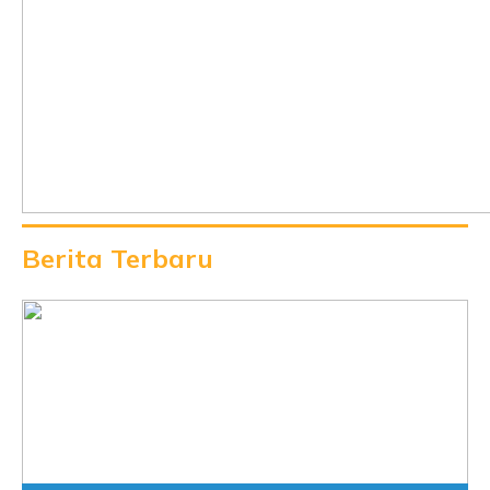
Berita Terbaru