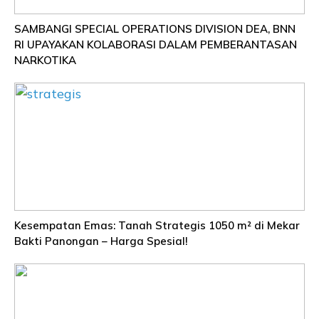
SAMBANGI SPECIAL OPERATIONS DIVISION DEA, BNN
RI UPAYAKAN KOLABORASI DALAM PEMBERANTASAN
NARKOTIKA
Kesempatan Emas: Tanah Strategis 1050 m² di Mekar
Bakti Panongan – Harga Spesial!