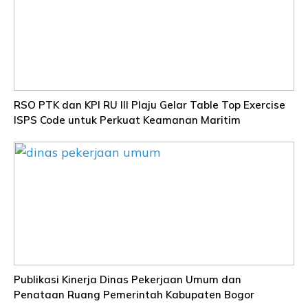
RSO PTK dan KPI RU III Plaju Gelar Table Top Exercise
ISPS Code untuk Perkuat Keamanan Maritim
Publikasi Kinerja Dinas Pekerjaan Umum dan
Penataan Ruang Pemerintah Kabupaten Bogor