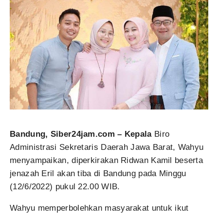
Bandung, Siber24jam.com – Kepala
Biro
Administrasi Sekretaris Daerah Jawa Barat, Wahyu
menyampaikan, diperkirakan Ridwan Kamil beserta
jenazah Eril akan tiba di Bandung pada Minggu
(12/6/2022) pukul 22.00 WIB.
Wahyu memperbolehkan masyarakat untuk ikut