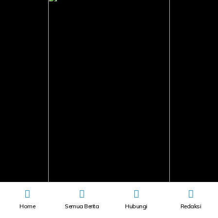
Home
Semua Berita
Hubungi
Redaksi