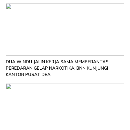
DUA WINDU JALIN KERJA SAMA MEMBERANTAS
PEREDARAN GELAP NARKOTIKA, BNN KUNJUNGI
KANTOR PUSAT DEA