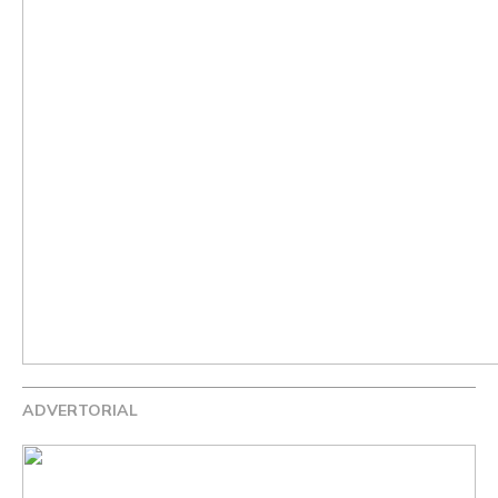
ADVERTORIAL