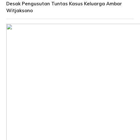
Desak Pengusutan Tuntas Kasus Keluarga Ambar
Witjaksono