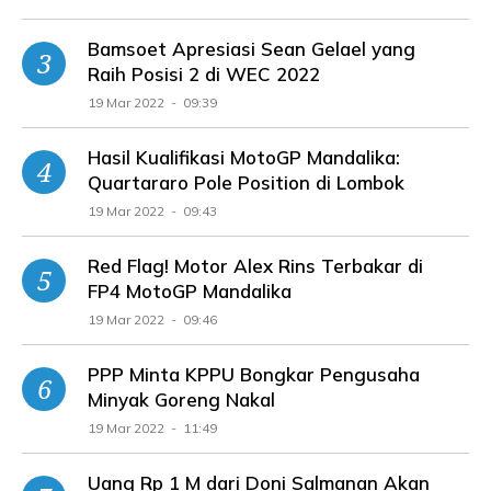
Bamsoet Apresiasi Sean Gelael yang
Raih Posisi 2 di WEC 2022
19 Mar 2022 - 09:39
Hasil Kualifikasi MotoGP Mandalika:
Quartararo Pole Position di Lombok
19 Mar 2022 - 09:43
Red Flag! Motor Alex Rins Terbakar di
FP4 MotoGP Mandalika
19 Mar 2022 - 09:46
PPP Minta KPPU Bongkar Pengusaha
Minyak Goreng Nakal
19 Mar 2022 - 11:49
Uang Rp 1 M dari Doni Salmanan Akan