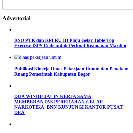
Advertorial
RSO PTK dan KPI RU III Plaju Gelar Table Top
Exercise ISPS Code untuk Perkuat Keamanan Maritim
Publikasi Kinerja Dinas Pekerjaan Umum dan Penataan
Ruang Pemerintah Kabupaten Bogor
DUA WINDU JALIN KERJA SAMA
MEMBERANTAS PEREDARAN GELAP
NARKOTIKA, BNN KUNJUNGI KANTOR PUSAT
DEA