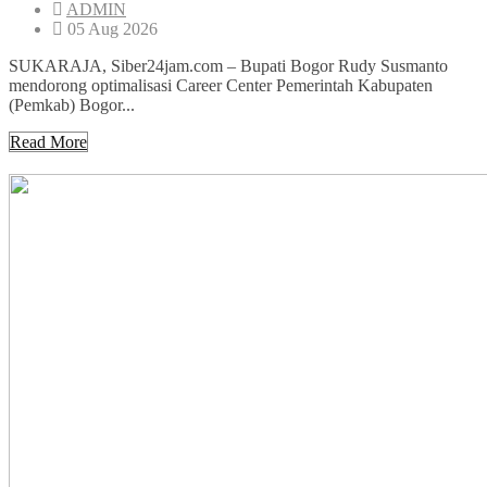
ADMIN
05 Aug 2026
SUKARAJA, Siber24jam.com – Bupati Bogor Rudy Susmanto
mendorong optimalisasi Career Center Pemerintah Kabupaten
(Pemkab) Bogor...
Read More