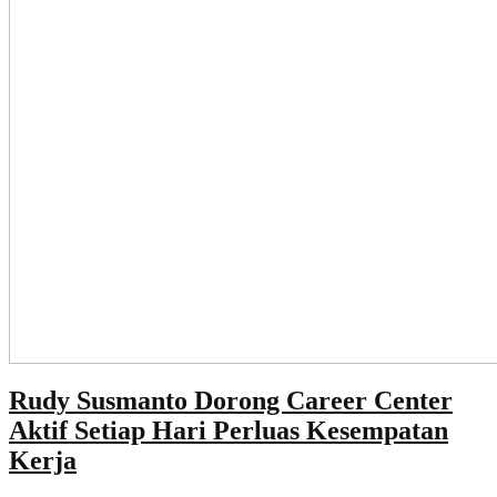
Rudy Susmanto Dorong Career Center
Aktif Setiap Hari Perluas Kesempatan
Kerja