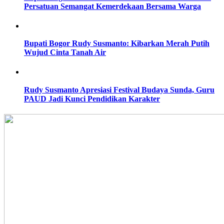
Persatuan Semangat Kemerdekaan Bersama Warga
Bupati Bogor Rudy Susmanto: Kibarkan Merah Putih
Wujud Cinta Tanah Air
Rudy Susmanto Apresiasi Festival Budaya Sunda, Guru
PAUD Jadi Kunci Pendidikan Karakter