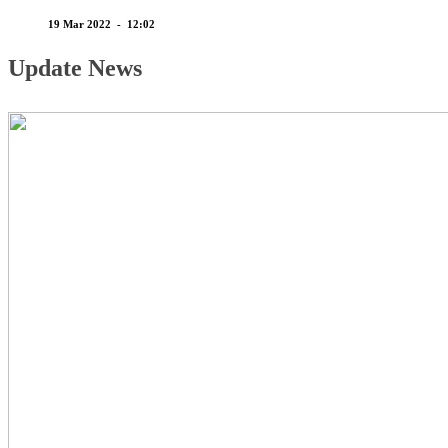
19 Mar 2022 - 12:02
Update News