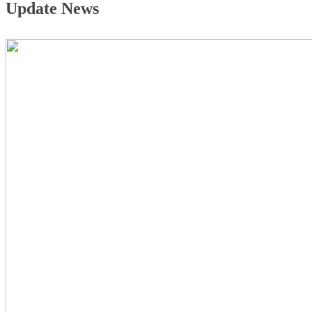
Update News