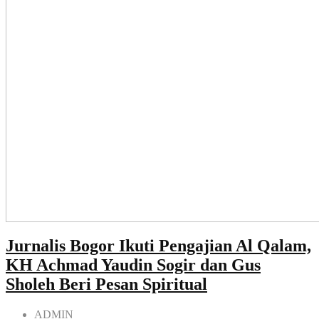
Jurnalis Bogor Ikuti Pengajian Al Qalam,
KH Achmad Yaudin Sogir dan Gus
Sholeh Beri Pesan Spiritual
ADMIN