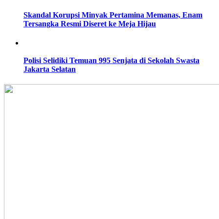
Skandal Korupsi Minyak Pertamina Memanas, Enam
Tersangka Resmi Diseret ke Meja Hijau
Polisi Selidiki Temuan 995 Senjata di Sekolah Swasta
Jakarta Selatan