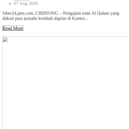
07 Aug 2026
Siber24,jam.com, CIBINONG – Pengajian rutin Al Qalam yang
diikuti para jurnalis kembali digelar di Kantor...
Read More