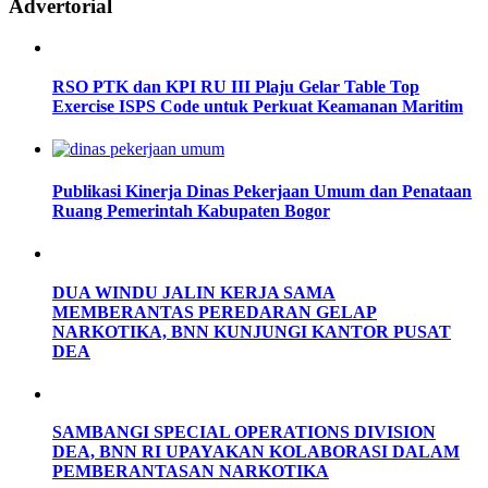
Advertorial
RSO PTK dan KPI RU III Plaju Gelar Table Top
Exercise ISPS Code untuk Perkuat Keamanan Maritim
Publikasi Kinerja Dinas Pekerjaan Umum dan Penataan
Ruang Pemerintah Kabupaten Bogor
DUA WINDU JALIN KERJA SAMA
MEMBERANTAS PEREDARAN GELAP
NARKOTIKA, BNN KUNJUNGI KANTOR PUSAT
DEA
SAMBANGI SPECIAL OPERATIONS DIVISION
DEA, BNN RI UPAYAKAN KOLABORASI DALAM
PEMBERANTASAN NARKOTIKA