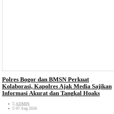
Polres Bogor dan BMSN Perkuat
Kolaborasi, Kapolres Ajak Media Sajikan
Informasi Akurat dan Tangkal Hoaks
ADMIN
07 Aug 2026