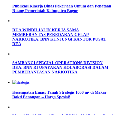
Publikasi Kinerja Dinas Pekerjaan Umum dan Penataan
Ruang Pemerintah Kabupaten Bogor
DUA WINDU JALIN KERJA SAMA
MEMBERANTAS PEREDARAN GELAP
NARKOTIKA, BNN KUNJUNGI KANTOR PUSAT
DEA
SAMBANGI SPECIAL OPERATIONS DIVISION
DEA, BNN RI UPAYAKAN KOLABORASI DALAM
PEMBERANTASAN NARKOTIKA
Kesempatan Emas: Tanah Strategis 1050 m² di Mekar
Bakti Panongan – Harga Spesial!