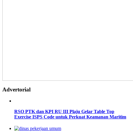
Advertorial
RSO PTK dan KPI RU III Plaju Gelar Table Top
Exercise ISPS Code untuk Perkuat Keamanan Maritim