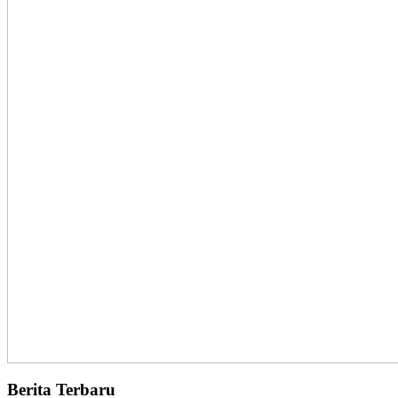
Berita Terbaru