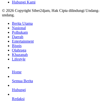
Hubungi Kami
© 2026 Copyright Siber24jam, Hak Cipta dilindungi Undang-
undang.
Berita Utama
Nasional
Polhukam
Daerah
Entertainment
Bisnis
Olahraga
Khazanah
Lifestyle
Home
Semua Berita
Hubungi
Redaksi