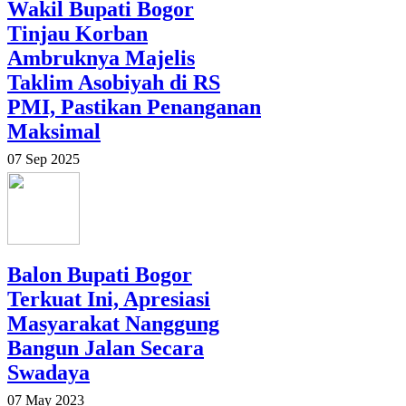
Wakil Bupati Bogor
Tinjau Korban
Ambruknya Majelis
Taklim Asobiyah di RS
PMI, Pastikan Penanganan
Maksimal
07 Sep 2025
Balon Bupati Bogor
Terkuat Ini, Apresiasi
Masyarakat Nanggung
Bangun Jalan Secara
Swadaya
07 May 2023