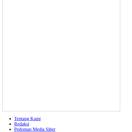
Tentang Kami
Redaksi
Pedoman Media Siber