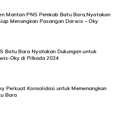
en Mantan PNS Pemkab Batu Bara,Nyatakan
iap Menangkan Pasangan Darwis – Oky
S Batu Bara Nyatakan Dukungan untuk
wis-Oky di Pilkada 2024
ky Perkuat Konsolidasi untuk Memenangkan
tu Bara