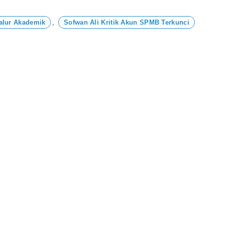
alur Akademik
,
Sofwan Ali Kritik Akun SPMB Terkunci