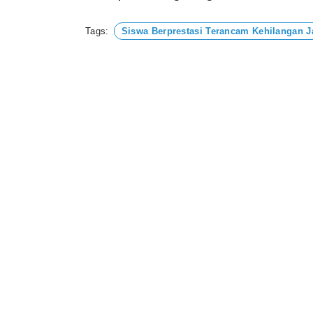
Tags:
Siswa Berprestasi Terancam Kehilangan J