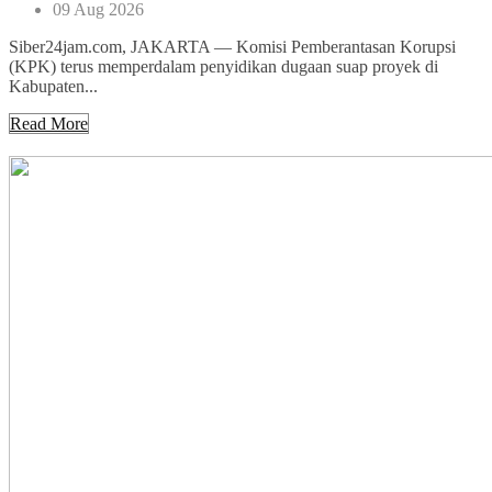
09 Aug 2026
Siber24jam.com, JAKARTA — Komisi Pemberantasan Korupsi
(KPK) terus memperdalam penyidikan dugaan suap proyek di
Kabupaten...
Read More