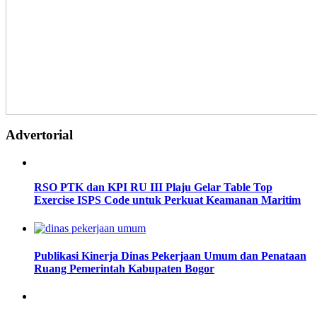
Advertorial
RSO PTK dan KPI RU III Plaju Gelar Table Top
Exercise ISPS Code untuk Perkuat Keamanan Maritim
Publikasi Kinerja Dinas Pekerjaan Umum dan Penataan
Ruang Pemerintah Kabupaten Bogor