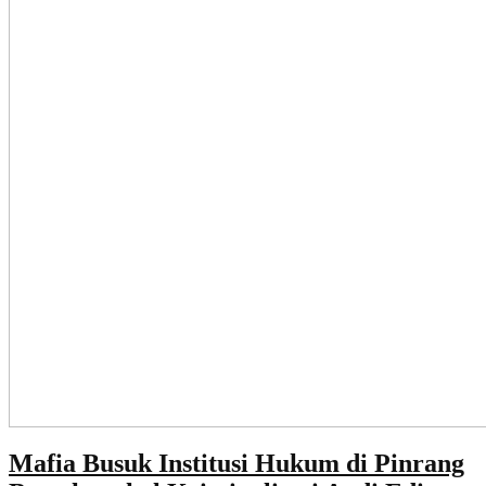
Mafia Busuk Institusi Hukum di Pinrang