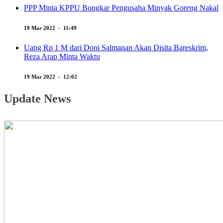
PPP Minta KPPU Bongkar Pengusaha Minyak Goreng Nakal
19 Mar 2022 - 11:49
Uang Rp 1 M dari Doni Salmanan Akan Disita Bareskrim,
Reza Arap Minta Waktu
19 Mar 2022 - 12:02
Update News