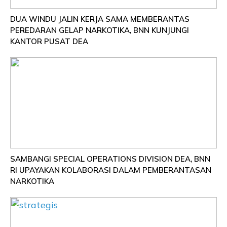
DUA WINDU JALIN KERJA SAMA MEMBERANTAS
PEREDARAN GELAP NARKOTIKA, BNN KUNJUNGI
KANTOR PUSAT DEA
SAMBANGI SPECIAL OPERATIONS DIVISION DEA, BNN
RI UPAYAKAN KOLABORASI DALAM PEMBERANTASAN
NARKOTIKA