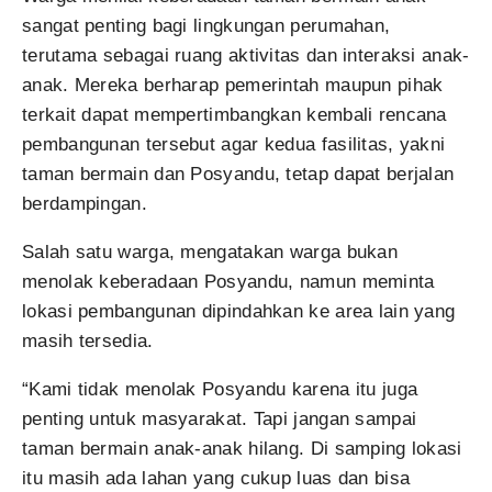
sangat penting bagi lingkungan perumahan,
terutama sebagai ruang aktivitas dan interaksi anak-
anak. Mereka berharap pemerintah maupun pihak
terkait dapat mempertimbangkan kembali rencana
pembangunan tersebut agar kedua fasilitas, yakni
taman bermain dan Posyandu, tetap dapat berjalan
berdampingan.
Salah satu warga, mengatakan warga bukan
menolak keberadaan Posyandu, namun meminta
lokasi pembangunan dipindahkan ke area lain yang
masih tersedia.
“Kami tidak menolak Posyandu karena itu juga
penting untuk masyarakat. Tapi jangan sampai
taman bermain anak-anak hilang. Di samping lokasi
itu masih ada lahan yang cukup luas dan bisa