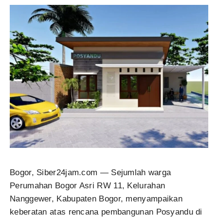
Bogor, Siber24jam.com — Sejumlah warga
Perumahan Bogor Asri RW 11, Kelurahan
Nanggewer, Kabupaten Bogor, menyampaikan
keberatan atas rencana pembangunan Posyandu di