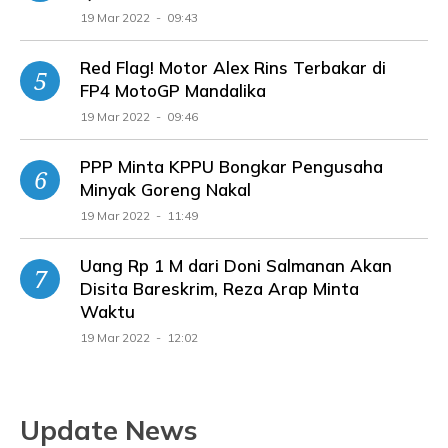
19 Mar 2022 - 09:43
Red Flag! Motor Alex Rins Terbakar di
FP4 MotoGP Mandalika
19 Mar 2022 - 09:46
PPP Minta KPPU Bongkar Pengusaha
Minyak Goreng Nakal
19 Mar 2022 - 11:49
Uang Rp 1 M dari Doni Salmanan Akan
Disita Bareskrim, Reza Arap Minta
Waktu
19 Mar 2022 - 12:02
Update News