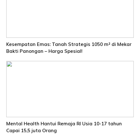
Kesempatan Emas: Tanah Strategis 1050 m² di Mekar
Bakti Panongan – Harga Spesial!
Mental Health Hantui Remaja RI Usia 10-17 tahun
Capai 15,5 juta Orang