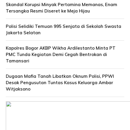
Skandal Korupsi Minyak Pertamina Memanas, Enam
Tersangka Resmi Diseret ke Meja Hijau
Polisi Selidiki Temuan 995 Senjata di Sekolah Swasta
Jakarta Selatan
Kapolres Bogor AKBP Wikha Ardilestanto Minta PT
PMC Tunda Kegiatan Demi Cegah Bentrokan di
Tamansari
Dugaan Mafia Tanah Libatkan Oknum Polisi, PPWI
Desak Pengusutan Tuntas Kasus Keluarga Ambar
Witjaksono