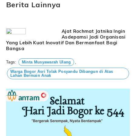
Berita Lainnya
Ajat Rochmat Jatnika Ingin
Asdepamsi Jadi Organisasi
Yang Lebih Kuat Inovatif Dan Bermanfaat Bagi
Bangsa
Tags:
Minta Musyawarah Ulang
,
Warga Bogor Asri Tolak Posyandu Dibangun di Atas
Lahan Bermain Anak