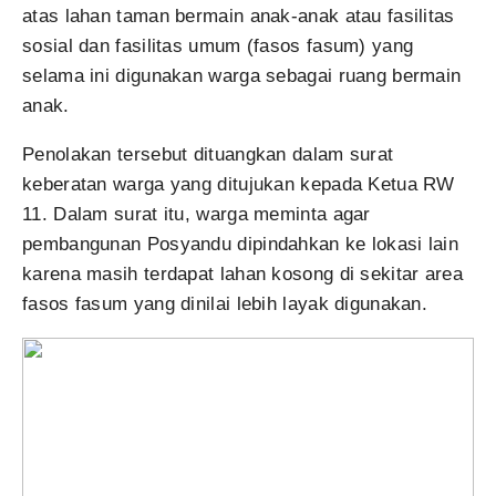
atas lahan taman bermain anak-anak atau fasilitas
sosial dan fasilitas umum (fasos fasum) yang
selama ini digunakan warga sebagai ruang bermain
anak.
Penolakan tersebut dituangkan dalam surat
keberatan warga yang ditujukan kepada Ketua RW
11. Dalam surat itu, warga meminta agar
pembangunan Posyandu dipindahkan ke lokasi lain
karena masih terdapat lahan kosong di sekitar area
fasos fasum yang dinilai lebih layak digunakan.