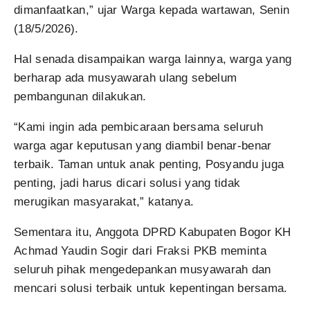
dimanfaatkan,” ujar Warga kepada wartawan, Senin
(18/5/2026).
Hal senada disampaikan warga lainnya, warga yang
berharap ada musyawarah ulang sebelum
pembangunan dilakukan.
“Kami ingin ada pembicaraan bersama seluruh
warga agar keputusan yang diambil benar-benar
terbaik. Taman untuk anak penting, Posyandu juga
penting, jadi harus dicari solusi yang tidak
merugikan masyarakat,” katanya.
Sementara itu, Anggota DPRD Kabupaten Bogor KH
Achmad Yaudin Sogir dari Fraksi PKB meminta
seluruh pihak mengedepankan musyawarah dan
mencari solusi terbaik untuk kepentingan bersama.