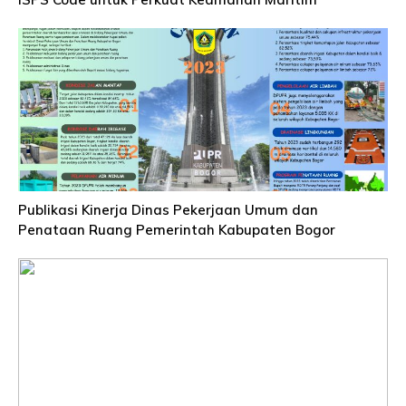
Publikasi Kinerja Dinas Pekerjaan Umum dan
Penataan Ruang Pemerintah Kabupaten Bogor