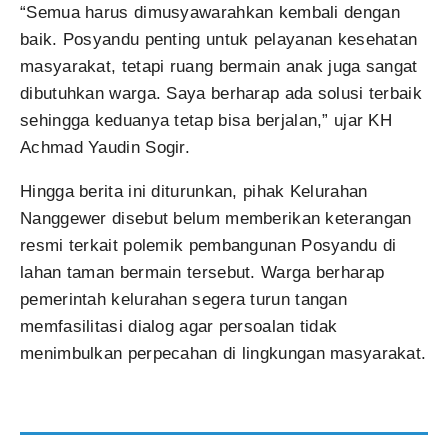
“Semua harus dimusyawarahkan kembali dengan
baik. Posyandu penting untuk pelayanan kesehatan
masyarakat, tetapi ruang bermain anak juga sangat
dibutuhkan warga. Saya berharap ada solusi terbaik
sehingga keduanya tetap bisa berjalan,” ujar KH
Achmad Yaudin Sogir.
Hingga berita ini diturunkan, pihak Kelurahan
Nanggewer disebut belum memberikan keterangan
resmi terkait polemik pembangunan Posyandu di
lahan taman bermain tersebut. Warga berharap
pemerintah kelurahan segera turun tangan
memfasilitasi dialog agar persoalan tidak
menimbulkan perpecahan di lingkungan masyarakat.