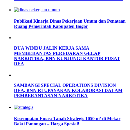
Publikasi Kinerja Dinas Pekerjaan Umum dan Penataan
Ruang Pemerintah Kabupaten Bogor
DUA WINDU JALIN KERJA SAMA
MEMBERANTAS PEREDARAN GELAP
NARKOTIKA, BNN KUNJUNGI KANTOR PUSAT
DEA
SAMBANGI SPECIAL OPERATIONS DIVISION
DEA, BNN RI UPAYAKAN KOLABORASI DALAM
PEMBERANTASAN NARKOTIKA
Kesempatan Emas: Tanah Strategis 1050 m² di Mekar
Bakti Panongan – Harga Spesial!