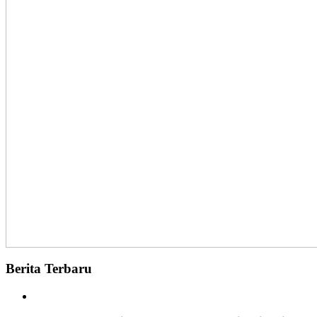
Berita Terbaru