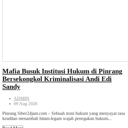
Mafia Busuk Institusi Hukum di Pinrang
Bersekongkol Kriminalisasi Andi Edi
Sandy
ADMIN
09 Aug 2026
Pinrang Siber24jam.com – Sebuah ironi hukum yang menyayat rasa
keadilan menambah hitam-legam wajah penegakan hukum...