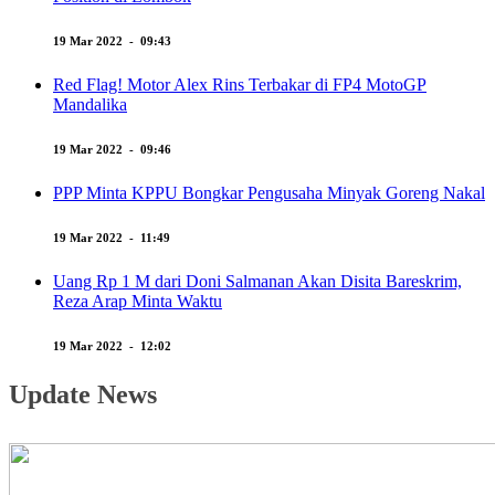
19 Mar 2022 - 09:43
Red Flag! Motor Alex Rins Terbakar di FP4 MotoGP
Mandalika
19 Mar 2022 - 09:46
PPP Minta KPPU Bongkar Pengusaha Minyak Goreng Nakal
19 Mar 2022 - 11:49
Uang Rp 1 M dari Doni Salmanan Akan Disita Bareskrim,
Reza Arap Minta Waktu
19 Mar 2022 - 12:02
Update News