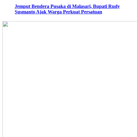
Jemput Bendera Pusaka di Malasari, Bupati Rudy
Susmanto Ajak Warga Perkuat Persatuan