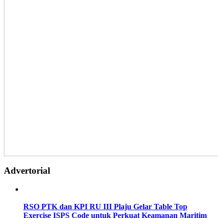
Advertorial
RSO PTK dan KPI RU III Plaju Gelar Table Top
Exercise ISPS Code untuk Perkuat Keamanan Maritim