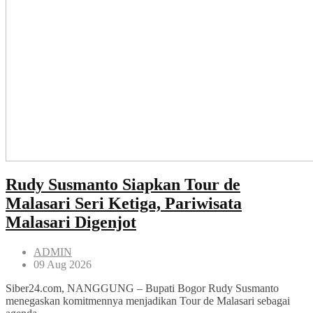
Rudy Susmanto Siapkan Tour de
Malasari Seri Ketiga, Pariwisata
Malasari Digenjot
ADMIN
09 Aug 2026
Siber24.com, NANGGUNG – Bupati Bogor Rudy Susmanto
menegaskan komitmennya menjadikan Tour de Malasari sebagai