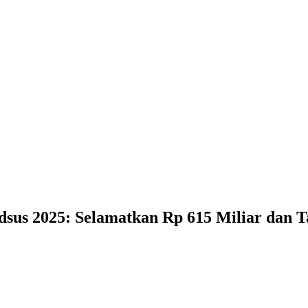
dsus 2025: Selamatkan Rp 615 Miliar dan 