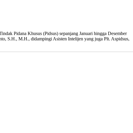
Tindak Pidana Khusus (Pidsus) sepanjang Januari hingga Desember
 S.H., M.H., didampingi Asisten Intelijen yang juga Plt. Aspidsus,