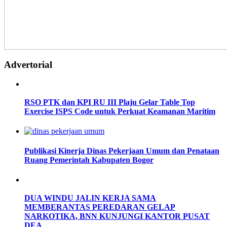
Advertorial
RSO PTK dan KPI RU III Plaju Gelar Table Top
Exercise ISPS Code untuk Perkuat Keamanan Maritim
Publikasi Kinerja Dinas Pekerjaan Umum dan Penataan
Ruang Pemerintah Kabupaten Bogor
DUA WINDU JALIN KERJA SAMA
MEMBERANTAS PEREDARAN GELAP
NARKOTIKA, BNN KUNJUNGI KANTOR PUSAT
DEA