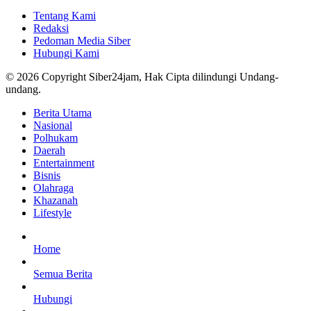
Tentang Kami
Redaksi
Pedoman Media Siber
Hubungi Kami
© 2026 Copyright Siber24jam, Hak Cipta dilindungi Undang-
undang.
Berita Utama
Nasional
Polhukam
Daerah
Entertainment
Bisnis
Olahraga
Khazanah
Lifestyle
Home
Semua Berita
Hubungi