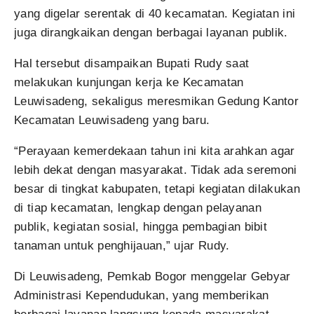
yang digelar serentak di 40 kecamatan. Kegiatan ini
juga dirangkaikan dengan berbagai layanan publik.
Hal tersebut disampaikan Bupati Rudy saat
melakukan kunjungan kerja ke Kecamatan
Leuwisadeng, sekaligus meresmikan Gedung Kantor
Kecamatan Leuwisadeng yang baru.
“Perayaan kemerdekaan tahun ini kita arahkan agar
lebih dekat dengan masyarakat. Tidak ada seremoni
besar di tingkat kabupaten, tetapi kegiatan dilakukan
di tiap kecamatan, lengkap dengan pelayanan
publik, kegiatan sosial, hingga pembagian bibit
tanaman untuk penghijauan,” ujar Rudy.
Di Leuwisadeng, Pemkab Bogor menggelar Gebyar
Administrasi Kependudukan, yang memberikan