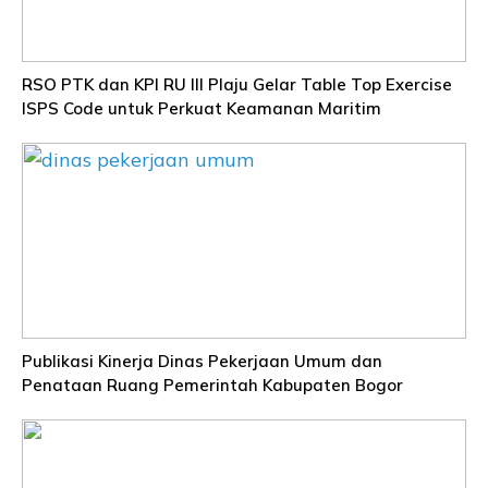
RSO PTK dan KPI RU III Plaju Gelar Table Top Exercise
ISPS Code untuk Perkuat Keamanan Maritim
Publikasi Kinerja Dinas Pekerjaan Umum dan
Penataan Ruang Pemerintah Kabupaten Bogor