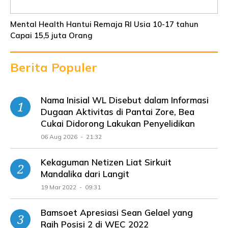
Mental Health Hantui Remaja RI Usia 10-17 tahun
Capai 15,5 juta Orang
Berita Populer
Nama Inisial WL Disebut dalam Informasi
Dugaan Aktivitas di Pantai Zore, Bea
Cukai Didorong Lakukan Penyelidikan
06 Aug 2026 - 21:32
Kekaguman Netizen Liat Sirkuit
Mandalika dari Langit
19 Mar 2022 - 09:31
Bamsoet Apresiasi Sean Gelael yang
Raih Posisi 2 di WEC 2022