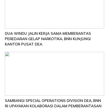
DUA WINDU JALIN KERJA SAMA MEMBERANTAS
PEREDARAN GELAP NARKOTIKA, BNN KUNJUNGI
KANTOR PUSAT DEA
SAMBANGI SPECIAL OPERATIONS DIVISION DEA, BNN
RI UPAYAKAN KOLABORASI DALAM PEMBERANTASAN