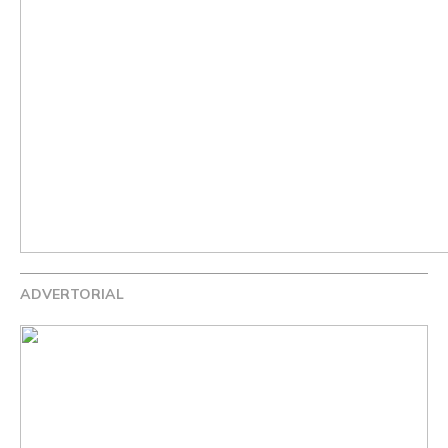
ADVERTORIAL