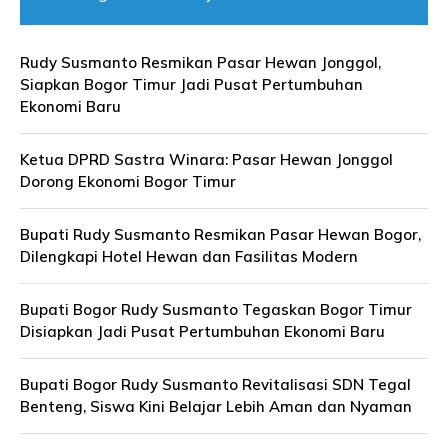
Rudy Susmanto Resmikan Pasar Hewan Jonggol,
Siapkan Bogor Timur Jadi Pusat Pertumbuhan
Ekonomi Baru
Ketua DPRD Sastra Winara: Pasar Hewan Jonggol
Dorong Ekonomi Bogor Timur
Bupati Rudy Susmanto Resmikan Pasar Hewan Bogor,
Dilengkapi Hotel Hewan dan Fasilitas Modern
Bupati Bogor Rudy Susmanto Tegaskan Bogor Timur
Disiapkan Jadi Pusat Pertumbuhan Ekonomi Baru
Bupati Bogor Rudy Susmanto Revitalisasi SDN Tegal
Benteng, Siswa Kini Belajar Lebih Aman dan Nyaman