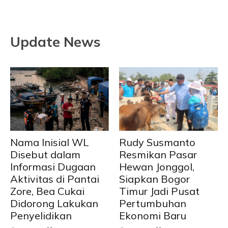
Update News
Nama Inisial WL
Rudy Susmanto
Disebut dalam
Resmikan Pasar
Informasi Dugaan
Hewan Jonggol,
Aktivitas di Pantai
Siapkan Bogor
Zore, Bea Cukai
Timur Jadi Pusat
Didorong Lakukan
Pertumbuhan
Penyelidikan
Ekonomi Baru