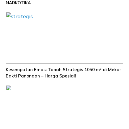
NARKOTIKA
Kesempatan Emas: Tanah Strategis 1050 m² di Mekar
Bakti Panongan – Harga Spesial!