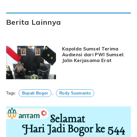
Berita Lainnya
Kapolda Sumsel Terima
Audiensi dari PWI Sumsel:
Jalin Kerjasama Erat
Tags:
Bupati Bogor
,
Rudy Susmanto