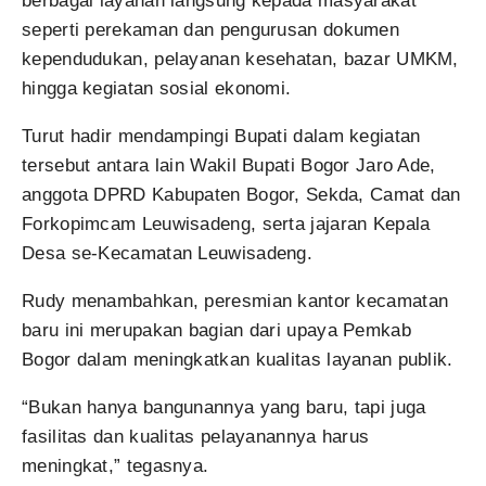
berbagai layanan langsung kepada masyarakat
seperti perekaman dan pengurusan dokumen
kependudukan, pelayanan kesehatan, bazar UMKM,
hingga kegiatan sosial ekonomi.
Turut hadir mendampingi Bupati dalam kegiatan
tersebut antara lain Wakil Bupati Bogor Jaro Ade,
anggota DPRD Kabupaten Bogor, Sekda, Camat dan
Forkopimcam Leuwisadeng, serta jajaran Kepala
Desa se-Kecamatan Leuwisadeng.
Rudy menambahkan, peresmian kantor kecamatan
baru ini merupakan bagian dari upaya Pemkab
Bogor dalam meningkatkan kualitas layanan publik.
“Bukan hanya bangunannya yang baru, tapi juga
fasilitas dan kualitas pelayanannya harus
meningkat,” tegasnya.