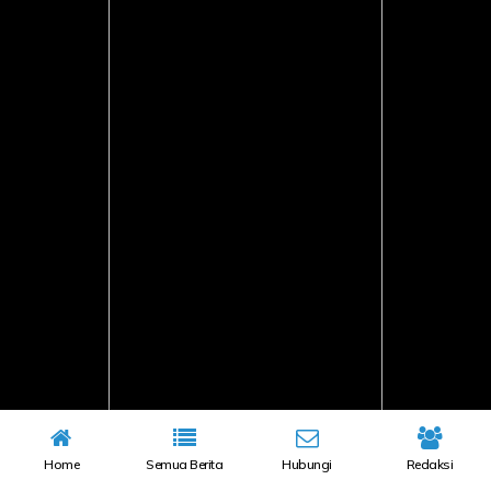
Home
Semua Berita
Hubungi
Redaksi