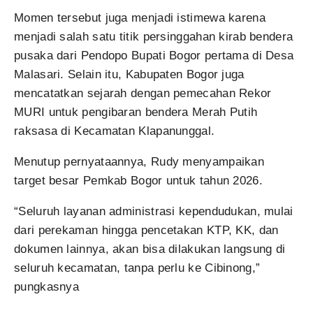
Momen tersebut juga menjadi istimewa karena
menjadi salah satu titik persinggahan kirab bendera
pusaka dari Pendopo Bupati Bogor pertama di Desa
Malasari. Selain itu, Kabupaten Bogor juga
mencatatkan sejarah dengan pemecahan Rekor
MURI untuk pengibaran bendera Merah Putih
raksasa di Kecamatan Klapanunggal.
Menutup pernyataannya, Rudy menyampaikan
target besar Pemkab Bogor untuk tahun 2026.
“Seluruh layanan administrasi kependudukan, mulai
dari perekaman hingga pencetakan KTP, KK, dan
dokumen lainnya, akan bisa dilakukan langsung di
seluruh kecamatan, tanpa perlu ke Cibinong,”
pungkasnya