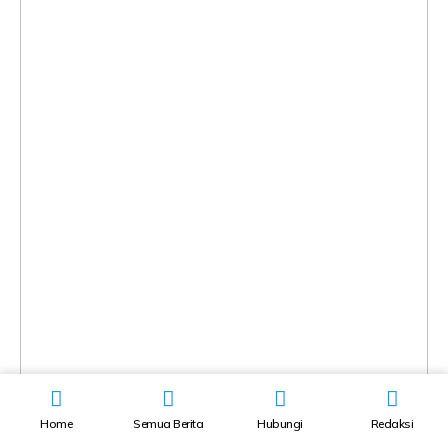
Home
Semua Berita
Hubungi
Redaksi