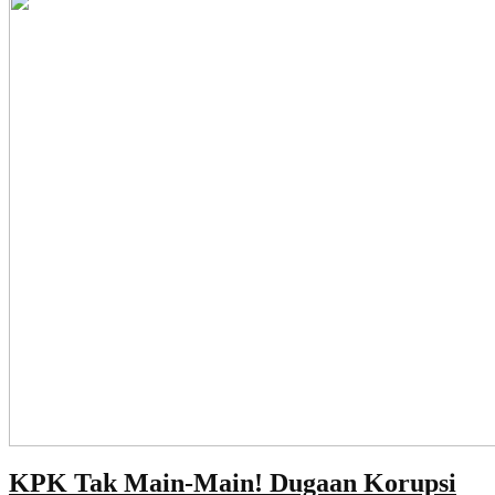
KPK Tak Main-Main! Dugaan Korupsi