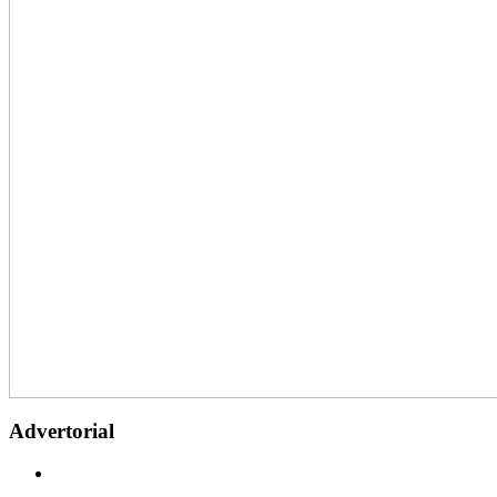
Advertorial