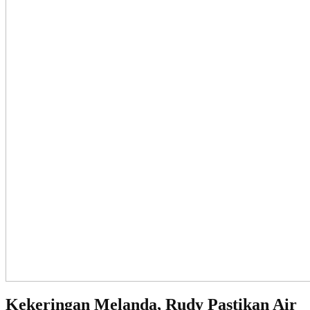
Kekeringan Melanda, Rudy Pastikan Air