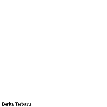
Berita Terbaru