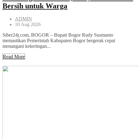
Bersih untuk Warga
ADMIN
10 Aug 2026
Siber24j.com, BOGOR – Bupati Bogor Rudy Susmanto
memastikan Pemerintah Kabupaten Bogor bergerak cepat
menangani kekeringan...
Read More