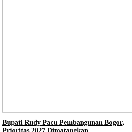
Bupati Rudy Pacu Pembangunan Bogor,
Prioritas 2027 Dimatangkan