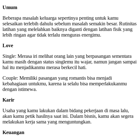
Umum
Beberapa masalah keluarga sepertinya penting untuk kamu
selesaikan terlebih dahulu sebelum masalah semakin besar. Rutinitas
latihan yang melelahkan baiknya diganti dengan latihan fisik yang
lebih ringan agar tidak terlalu menguras energimu.
Love
Single: Merasa iri melihat orang lain yang berpasangan sementara
kamu masih dengan status singlemu itu wajar, namun jangan sampai
hal itu menjadikanmu merasa berkecil hati.
Couple: Memiliki pasangan yang romantis bisa menjadi
kebahagiaan untukmu, karena ia selalu bisa memperlakukanmu
dengan istimewa.
Karir
Usaha yang kamu lakukan dalam bidang pekerjaan di masa lalu,
akan kamu petik hasilnya saat ini. Dalam bisnis, kamu akan segera
melakukan kerja sama yang menguntungkan.
Keuangan