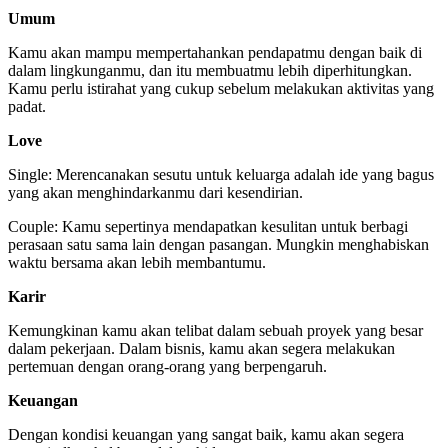
Umum
Kamu akan mampu mempertahankan pendapatmu dengan baik di
dalam lingkunganmu, dan itu membuatmu lebih diperhitungkan.
Kamu perlu istirahat yang cukup sebelum melakukan aktivitas yang
padat.
Love
Single: Merencanakan sesutu untuk keluarga adalah ide yang bagus
yang akan menghindarkanmu dari kesendirian.
Couple: Kamu sepertinya mendapatkan kesulitan untuk berbagi
perasaan satu sama lain dengan pasangan. Mungkin menghabiskan
waktu bersama akan lebih membantumu.
Karir
Kemungkinan kamu akan telibat dalam sebuah proyek yang besar
dalam pekerjaan. Dalam bisnis, kamu akan segera melakukan
pertemuan dengan orang-orang yang berpengaruh.
Keuangan
Dengan kondisi keuangan yang sangat baik, kamu akan segera