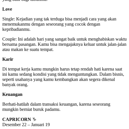
Love
Single: Kejadian yang tak terduga bisa menjadi cara yang akan
menemukanmu dengan seseorang yang cocok dengan
kepribadianmu.
Couple: Ini adalah hari yang sangat baik untuk menghabiskan waktu
bersama pasangan. Kamu bisa mengajaknya keluar untuk jalan-jalan
atau makan ke suatu tempat.
Karir
Di tempat kerja kamu mungkin harus tetap rendah hati karena saat
ini kamu sedang kondisi yang tidak menguntungkan. Dalam bisnis,
seperti usahanya yang kamu kembangkan akan segera dikenal
banyak orang.
Keuangan
Berhati-hatilah dalam transaksi keuangan, karena seseorang
mungkin berniat buruk padamu.
CAPRICORN
♑
Desember 22 – Januari 19