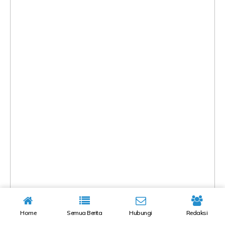
Home
Semua Berita
Hubungi
Redaksi